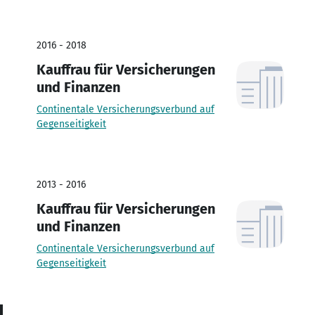
2016 - 2018
Kauffrau für Versicherungen
und Finanzen
Continentale Versicherungsverbund auf
Gegenseitigkeit
2013 - 2016
Kauffrau für Versicherungen
und Finanzen
Continentale Versicherungsverbund auf
Gegenseitigkeit