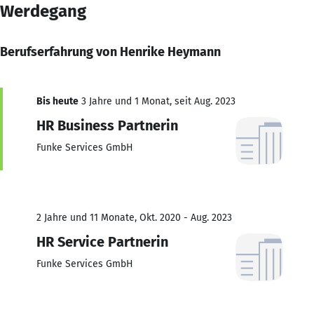
Werdegang
Berufserfahrung von Henrike Heymann
Bis heute
3 Jahre und 1 Monat, seit Aug. 2023
HR Business Partnerin
Funke Services GmbH
2 Jahre und 11 Monate, Okt. 2020 - Aug. 2023
HR Service Partnerin
Funke Services GmbH