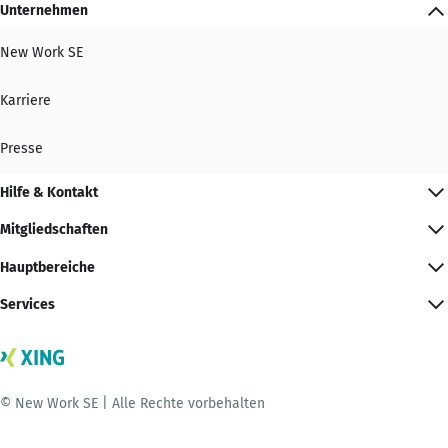
Unternehmen
New Work SE
Karriere
Presse
Hilfe & Kontakt
Mitgliedschaften
Hauptbereiche
Services
© New Work SE | Alle Rechte vorbehalten