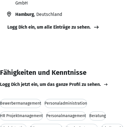
GmbH
Hamburg
, Deutschland
Logg Dich ein, um alle Einträge zu sehen.
Fähigkeiten und Kenntnisse
Logg Dich jetzt ein, um das ganze Profil zu sehen.
Bewerbermanagement
Personaladministration
HR Projektmanagement
Personalmanagement
Beratung