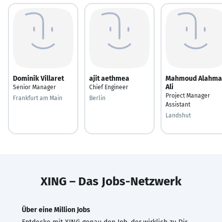
Dominik Villaret
ajit aethmea
Mahmoud Alahma
Ali
Senior Manager
Chief Engineer
Project Manager
Frankfurt am Main
Berlin
Assistant
Landshut
XING – Das Jobs-Netzwerk
Über eine Million Jobs