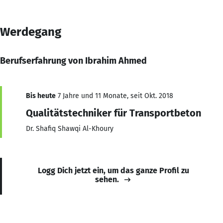
Werdegang
Berufserfahrung von Ibrahim Ahmed
Bis heute
7 Jahre und 11 Monate, seit Okt. 2018
Qualitätstechniker für Transportbeton
Dr. Shafiq Shawqi Al-Khoury
Logg Dich jetzt ein, um das ganze Profil zu
sehen.