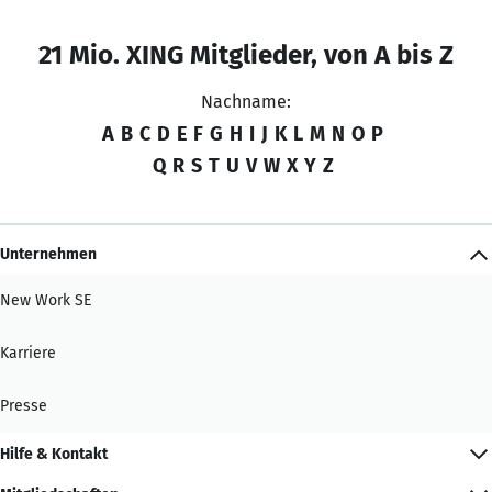
21 Mio. XING Mitglieder, von A bis Z
Nachname:
A
B
C
D
E
F
G
H
I
J
K
L
M
N
O
P
Q
R
S
T
U
V
W
X
Y
Z
Unternehmen
New Work SE
Karriere
Presse
Hilfe & Kontakt