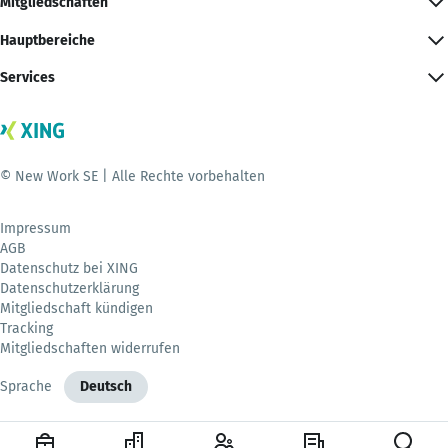
Mitgliedschaften
Hauptbereiche
Services
© New Work SE | Alle Rechte vorbehalten
Impressum
AGB
Datenschutz bei XING
Datenschutzerklärung
Mitgliedschaft kündigen
Tracking
Mitgliedschaften widerrufen
Sprache
Deutsch