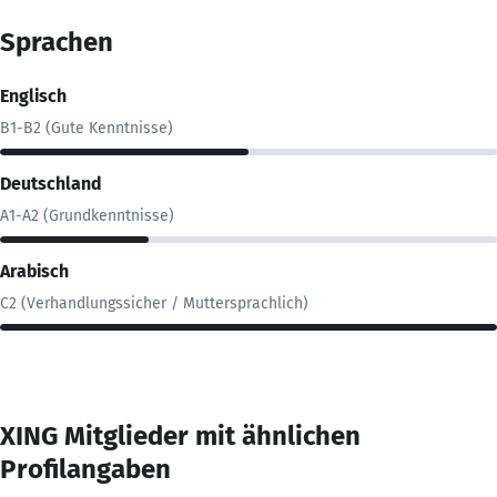
Sprachen
Englisch
B1-B2 (Gute Kenntnisse)
Deutschland
A1-A2 (Grundkenntnisse)
Arabisch
C2 (Verhandlungssicher / Muttersprachlich)
XING Mitglieder mit ähnlichen
Profilangaben