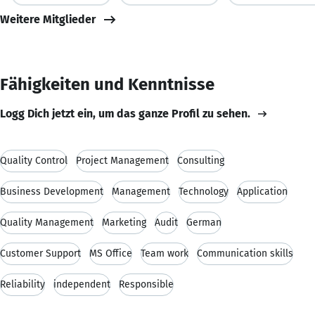
Weitere Mitglieder
Fähigkeiten und Kenntnisse
Logg Dich jetzt ein, um das ganze Profil zu sehen.
Quality Control
Project Management
Consulting
Business Development
Management
Technology
Application
Quality Management
Marketing
Audit
German
Customer Support
MS Office
Team work
Communication skills
Reliability
independent
Responsible