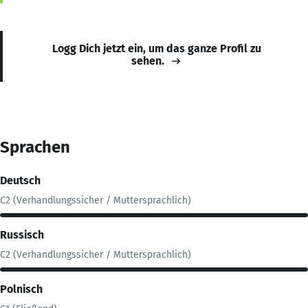
Logg Dich jetzt ein, um das ganze Profil zu
sehen.
Sprachen
Deutsch
C2 (Verhandlungssicher / Muttersprachlich)
Russisch
C2 (Verhandlungssicher / Muttersprachlich)
Polnisch