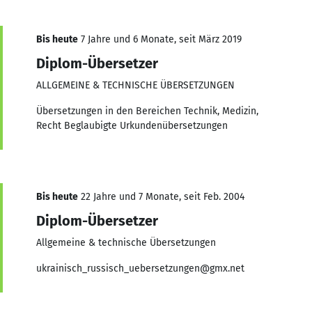
Bis heute
7 Jahre und 6 Monate, seit März 2019
Diplom-Übersetzer
ALLGEMEINE & TECHNISCHE ÜBERSETZUNGEN
Übersetzungen in den Bereichen Technik, Medizin,
Recht Beglaubigte Urkundenübersetzungen
Bis heute
22 Jahre und 7 Monate, seit Feb. 2004
Diplom-Übersetzer
Allgemeine & technische Übersetzungen
ukrainisch_russisch_uebersetzungen@gmx.net