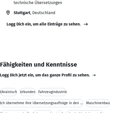
technische Übersetzungen
Stuttgart
, Deutschland
Logg Dich ein, um alle Einträge zu sehen.
Fähigkeiten und Kenntnisse
Logg Dich jetzt ein, um das ganze Profil zu sehen.
Ukrainisch
Urkunden
Fahrzeugindustrie
Ich übernehme Ihre Übersetzungsaufträge in den Ber
Maschinenbau