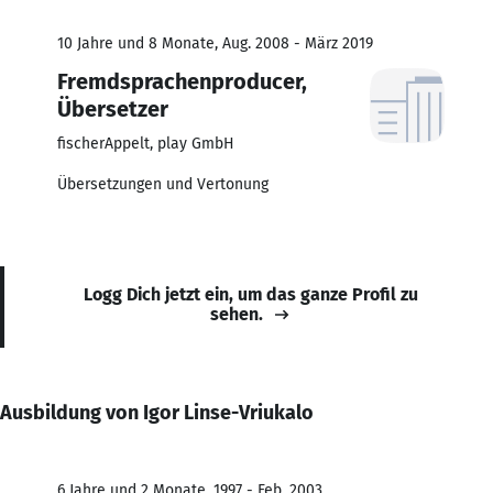
10 Jahre und 8 Monate, Aug. 2008 - März 2019
Fremdsprachenproducer,
Übersetzer
fischerAppelt, play GmbH
Übersetzungen und Vertonung
Logg Dich jetzt ein, um das ganze Profil zu
sehen.
Ausbildung von Igor Linse-Vriukalo
6 Jahre und 2 Monate, 1997 - Feb. 2003