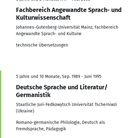
Fachbereich Angewandte Sprach- und
Kulturwissenschaft
Johannes-Gutenberg-Universität Mainz, Fachbereich
Angewandte Sprach- und Kulturw
technische Übersetzungen
5 Jahre und 10 Monate, Sep. 1989 - Juni 1995
Deutsche Sprache und Literatur/
Germanistik
Staatliche Juri-Fedkowytsch Universität Tscherniwzi
(Ukraine)
Romano-germanische Philologie, Deutsch als
Fremdsprache, Pädagogik