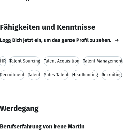
Fähigkeiten und Kenntnisse
Logg Dich jetzt ein, um das ganze Profil zu sehen.
HR
Talent Sourcing
Talent Acquisition
Talent Management
Recruitment
Talent
Sales Talent
Headhunting
Recruiting
Werdegang
Berufserfahrung von Irene Martin