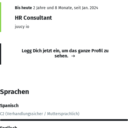
Bis heute
2 Jahre und 8 Monate, seit Jan. 2024
HR Consultant
juucy io
Logg Dich jetzt ein, um das ganze Profil zu
sehen.
Sprachen
Spanisch
C2 (Verhandlungssicher / Muttersprachlich)