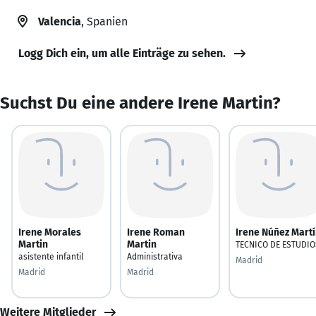
Valencia
, Spanien
Logg Dich ein, um alle Einträge zu sehen.
Suchst Du eine andere Irene Martin?
Irene Morales
Irene Roman
Irene Núñez Mart
Martin
Martin
TECNICO DE ESTUDIO
asistente infantil
Administrativa
Madrid
Madrid
Madrid
Weitere Mitglieder