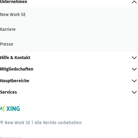
Unternehmen
New Work SE
Karriere
Presse
Hilfe & Kontakt
Mitgliedschaften
Hauptbereiche
Services
© New Work SE | Alle Rechte vorbehalten