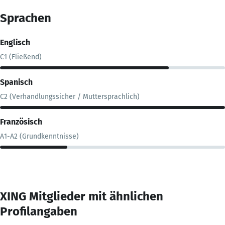
Sprachen
Englisch
C1 (Fließend)
Spanisch
C2 (Verhandlungssicher / Muttersprachlich)
Französisch
A1-A2 (Grundkenntnisse)
XING Mitglieder mit ähnlichen
Profilangaben