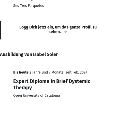
Ses Tres Forquetes
Logg Dich jetzt ein, um das ganze Profil zu
sehen.
Ausbildung von Isabel Soler
Bis heute
2 Jahre und 7 Monate, seit Feb. 2024
Expert Diploma in Brief Dystemic
Therapy
Open University of Catalonia