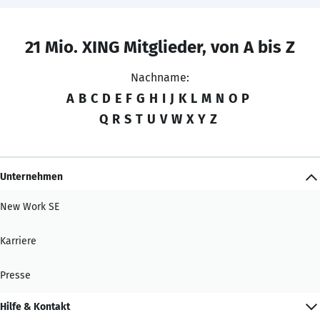
21 Mio. XING Mitglieder, von A bis Z
Nachname:
A
B
C
D
E
F
G
H
I
J
K
L
M
N
O
P
Q
R
S
T
U
V
W
X
Y
Z
Unternehmen
New Work SE
Karriere
Presse
Hilfe & Kontakt