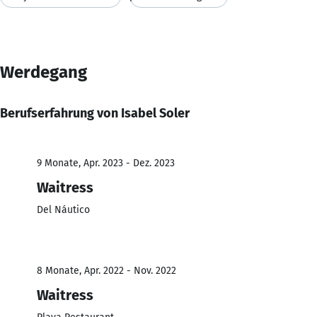
Werdegang
Berufserfahrung von Isabel Soler
9 Monate, Apr. 2023 - Dez. 2023
Waitress
Del Náutico
8 Monate, Apr. 2022 - Nov. 2022
Waitress