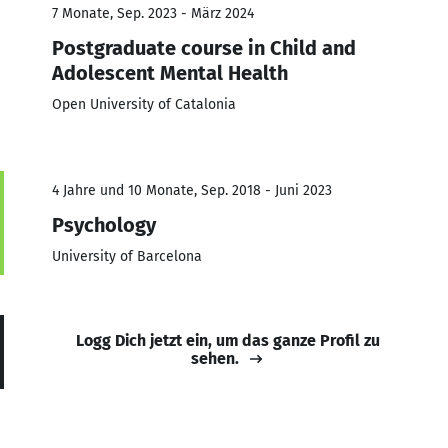
7 Monate, Sep. 2023 - März 2024
Postgraduate course in Child and
Adolescent Mental Health
Open University of Catalonia
4 Jahre und 10 Monate, Sep. 2018 - Juni 2023
Psychology
University of Barcelona
Logg Dich jetzt ein, um das ganze Profil zu
sehen.