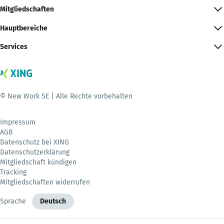
Mitgliedschaften
Hauptbereiche
Services
© New Work SE | Alle Rechte vorbehalten
Impressum
AGB
Datenschutz bei XING
Datenschutzerklärung
Mitgliedschaft kündigen
Tracking
Mitgliedschaften widerrufen
Sprache
Deutsch