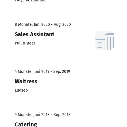
Playa Restaurant
8 Monate, Jan. 2020 - Aug. 2020
Sales Assistant
Pull & Bear
4 Monate, Juni 2019 - Sep. 2019
Waitress
Ludseo
4 Monate, Juni 2018 - Sep. 2018
Catering