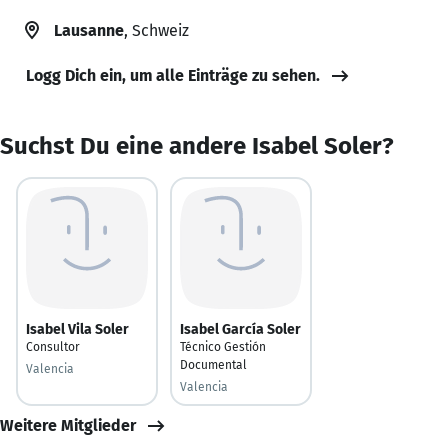
Lausanne
, Schweiz
Logg Dich ein, um alle Einträge zu sehen.
Suchst Du eine andere Isabel Soler?
Isabel Vila Soler
Isabel García Soler
Consultor
Técnico Gestión
Documental
Valencia
Valencia
Weitere Mitglieder