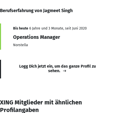
Berufserfahrung von Jagmeet Singh
Bis heute
6 Jahre und 3 Monate, seit Juni 2020
Operations Manager
Norstella
Logg Dich jetzt ein, um das ganze Profil zu
sehen.
XING Mitglieder mit ähnlichen
Profilangaben