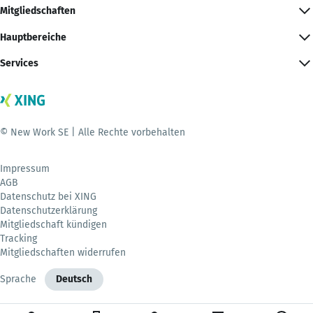
Mitgliedschaften
Hauptbereiche
Services
© New Work SE | Alle Rechte vorbehalten
Impressum
AGB
Datenschutz bei XING
Datenschutzerklärung
Mitgliedschaft kündigen
Tracking
Mitgliedschaften widerrufen
Sprache
Deutsch