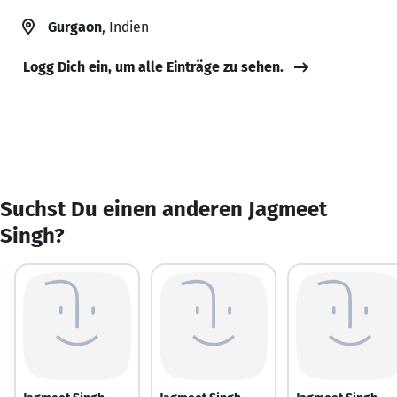
Gurgaon
, Indien
Logg Dich ein, um alle Einträge zu sehen.
Suchst Du einen anderen Jagmeet
Singh?