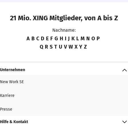
21 Mio. XING Mitglieder, von A bis Z
Nachname:
A
B
C
D
E
F
G
H
I
J
K
L
M
N
O
P
Q
R
S
T
U
V
W
X
Y
Z
Unternehmen
New Work SE
Karriere
Presse
Hilfe & Kontakt