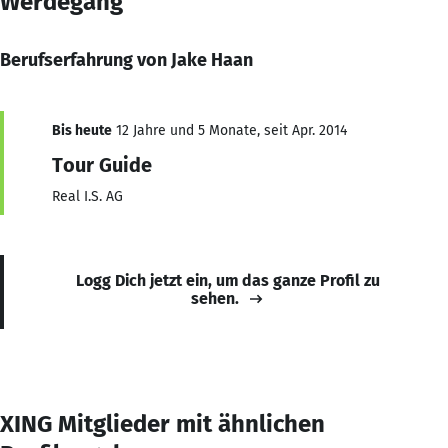
Werdegang
Berufserfahrung von Jake Haan
Bis heute
12 Jahre und 5 Monate, seit Apr. 2014
Tour Guide
Real I.S. AG
Logg Dich jetzt ein, um das ganze Profil zu
sehen.
XING Mitglieder mit ähnlichen