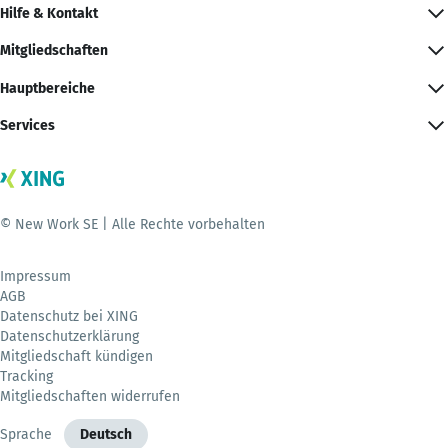
Hilfe & Kontakt
Mitgliedschaften
Hauptbereiche
Services
© New Work SE | Alle Rechte vorbehalten
Impressum
AGB
Datenschutz bei XING
Datenschutzerklärung
Mitgliedschaft kündigen
Tracking
Mitgliedschaften widerrufen
Sprache
Deutsch