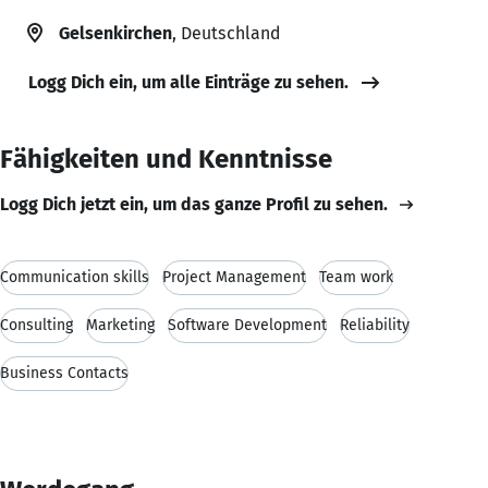
Gelsenkirchen
, Deutschland
Logg Dich ein, um alle Einträge zu sehen.
Fähigkeiten und Kenntnisse
Logg Dich jetzt ein, um das ganze Profil zu sehen.
Communication skills
Project Management
Team work
Consulting
Marketing
Software Development
Reliability
Business Contacts