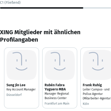
C1 (Fließend)
XING Mitglieder mit ähnlichen
Profilangaben
Sung Jin Lee
Rubén Fabra
Frank Ruhig
Yuguero MBA
Key Account Manager
Leiter Campus- und
Manager Regional
Pollux Agentur
Düsseldorf
Business Center
(Mitarbeiter-Agentur
Frankfurt am Main
Köln