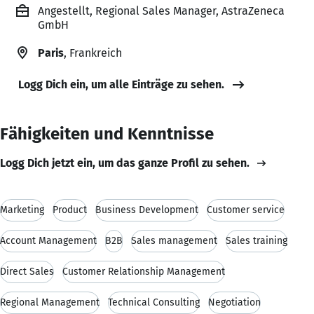
Angestellt, Regional Sales Manager, AstraZeneca
GmbH
Paris
, Frankreich
Logg Dich ein, um alle Einträge zu sehen.
Fähigkeiten und Kenntnisse
Logg Dich jetzt ein, um das ganze Profil zu sehen.
Marketing
Product
Business Development
Customer service
Account Management
B2B
Sales management
Sales training
Direct Sales
Customer Relationship Management
Regional Management
Technical Consulting
Negotiation