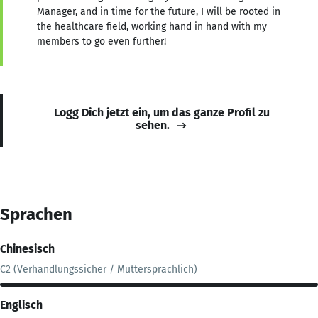
Manager, and in time for the future, I will be rooted in
the healthcare field, working hand in hand with my
members to go even further!
Logg Dich jetzt ein, um das ganze Profil zu
sehen.
Sprachen
Chinesisch
C2 (Verhandlungssicher / Muttersprachlich)
Englisch