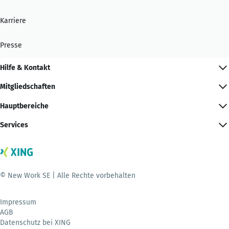
Karriere
Presse
Hilfe & Kontakt
Mitgliedschaften
Hauptbereiche
Services
© New Work SE | Alle Rechte vorbehalten
Impressum
AGB
Datenschutz bei XING