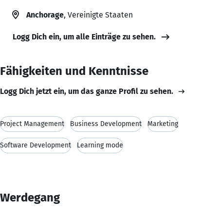
Anchorage
, Vereinigte Staaten
Logg Dich ein, um alle Einträge zu sehen.
Fähigkeiten und Kenntnisse
Logg Dich jetzt ein, um das ganze Profil zu sehen.
Project Management
Business Development
Marketing
Software Development
Learning mode
Werdegang