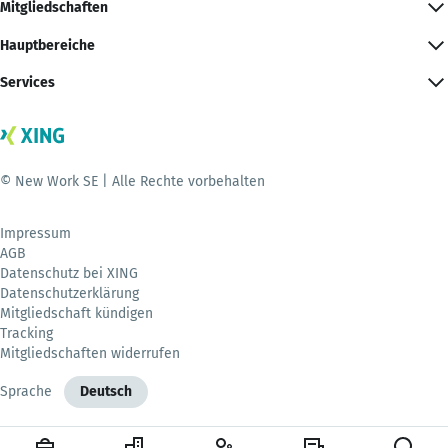
Mitgliedschaften
Hauptbereiche
Services
© New Work SE | Alle Rechte vorbehalten
Impressum
AGB
Datenschutz bei XING
Datenschutzerklärung
Mitgliedschaft kündigen
Tracking
Mitgliedschaften widerrufen
Sprache
Deutsch