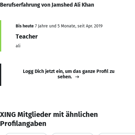
Berufserfahrung von Jamshed Ali Khan
Bis heute
7 Jahre und 5 Monate, seit Apr. 2019
Teacher
ali
Logg Dich jetzt ein, um das ganze Profil zu
sehen.
XING Mitglieder mit ähnlichen
Profilangaben