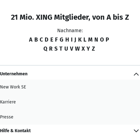
21 Mio. XING Mitglieder, von A bis Z
Nachname:
A
B
C
D
E
F
G
H
I
J
K
L
M
N
O
P
Q
R
S
T
U
V
W
X
Y
Z
Unternehmen
New Work SE
Karriere
Presse
Hilfe & Kontakt