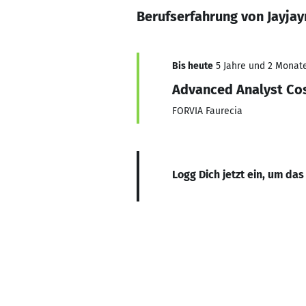
Berufserfahrung von Jayja
Bis heute
5 Jahre und 2 Monate,
Advanced Analyst Co
FORVIA Faurecia
Logg Dich jetzt ein, um das