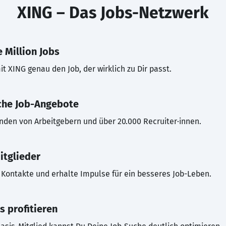
XING – Das Jobs-Netzwerk
 Million Jobs
t XING genau den Job, der wirklich zu Dir passt.
che Job-Angebote
inden von Arbeitgebern und über 20.000 Recruiter·innen.
itglieder
Kontakte und erhalte Impulse für ein besseres Job-Leben.
s profitieren