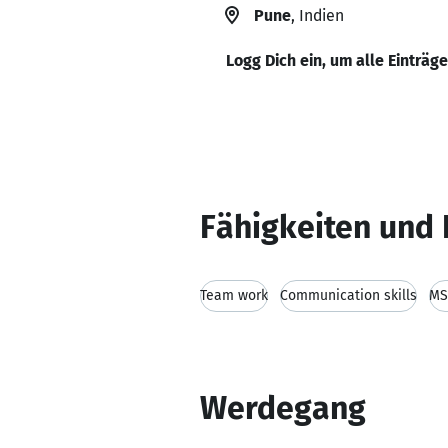
Pune
, Indien
Logg Dich ein, um alle Einträg
Fähigkeiten und 
Team work
Communication skills
MS
Werdegang