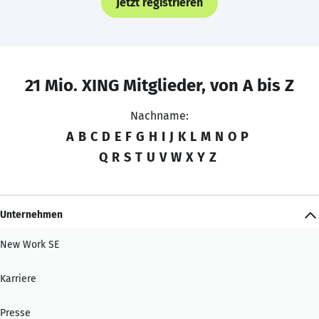
Jetzt registrieren
21 Mio. XING Mitglieder, von A bis Z
Nachname:
A
B
C
D
E
F
G
H
I
J
K
L
M
N
O
P
Q
R
S
T
U
V
W
X
Y
Z
Unternehmen
New Work SE
Karriere
Presse