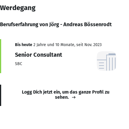
Werdegang
Berufserfahrung von Jörg - Andreas Bössenrodt
Bis heute
2 Jahre und 10 Monate, seit Nov. 2023
Senior Consultant
SBC
Logg Dich jetzt ein, um das ganze Profil zu
sehen.