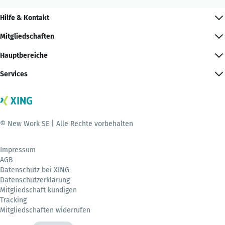
Hilfe & Kontakt
Mitgliedschaften
Hauptbereiche
Services
© New Work SE | Alle Rechte vorbehalten
Impressum
AGB
Datenschutz bei XING
Datenschutzerklärung
Mitgliedschaft kündigen
Tracking
Mitgliedschaften widerrufen