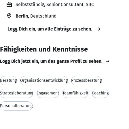
Selbstständig, Senior Consultant, SBC
Berlin
, Deutschland
Logg Dich ein, um alle Einträge zu sehen.
Fähigkeiten und Kenntnisse
Logg Dich jetzt ein, um das ganze Profil zu sehen.
Beratung
Organisationsentwicklung
Prozessberatung
Strategieberatung
Engagement
Teamfähigkeit
Coaching
Personalberatung