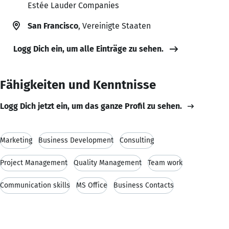
Estée Lauder Companies
San Francisco
, Vereinigte Staaten
Logg Dich ein, um alle Einträge zu sehen.
Fähigkeiten und Kenntnisse
Logg Dich jetzt ein, um das ganze Profil zu sehen.
Marketing
Business Development
Consulting
Project Management
Quality Management
Team work
Communication skills
MS Office
Business Contacts