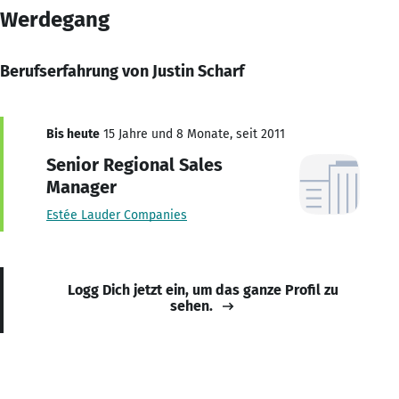
Werdegang
Berufserfahrung von Justin Scharf
Bis heute
15 Jahre und 8 Monate, seit 2011
Senior Regional Sales
Manager
Estée Lauder Companies
Logg Dich jetzt ein, um das ganze Profil zu
sehen.