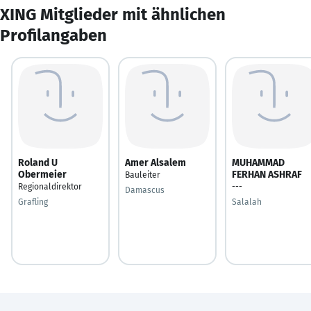
XING Mitglieder mit ähnlichen
Profilangaben
Roland U
Amer Alsalem
MUHAMMAD
Obermeier
FERHAN ASHRAF
Bauleiter
Regionaldirektor
---
Damascus
Grafling
Salalah