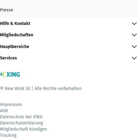
Presse
Hilfe & Kontakt
Mitgliedschaften
Hauptbereiche
Services
© New Work SE | Alle Rechte vorbehalten
Impressum
AGB
Datenschutz bei XING
Datenschutzerklärung
Mitgliedschaft kündigen
Tracking