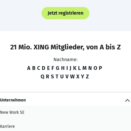
Jetzt registrieren
21 Mio. XING Mitglieder, von A bis Z
Nachname:
A
B
C
D
E
F
G
H
I
J
K
L
M
N
O
P
Q
R
S
T
U
V
W
X
Y
Z
Unternehmen
New Work SE
Karriere