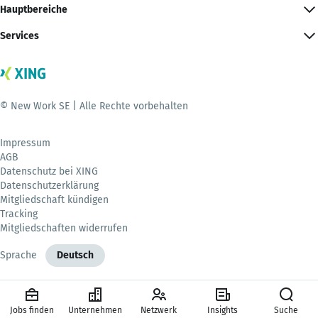
Hauptbereiche
Services
© New Work SE | Alle Rechte vorbehalten
Impressum
AGB
Datenschutz bei XING
Datenschutzerklärung
Mitgliedschaft kündigen
Tracking
Mitgliedschaften widerrufen
Sprache
Deutsch
Jobs finden
Unternehmen
Netzwerk
Insights
Suche