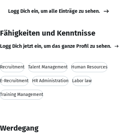
Logg Dich ein, um alle Einträge zu sehen.
Fähigkeiten und Kenntnisse
Logg Dich jetzt ein, um das ganze Profil zu sehen.
Recruitment
Talent Management
Human Resources
E-Recruitment
HR Administration
Labor law
Training Management
Werdegang