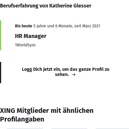
Berufserfahrung von Katherine Glesser
Bis heute
5 Jahre und 6 Monate, seit März 2021
HR Manager
1WorldSync
Logg Dich jetzt ein, um das ganze Profil zu
sehen.
XING Mitglieder mit ähnlichen
Profilangaben