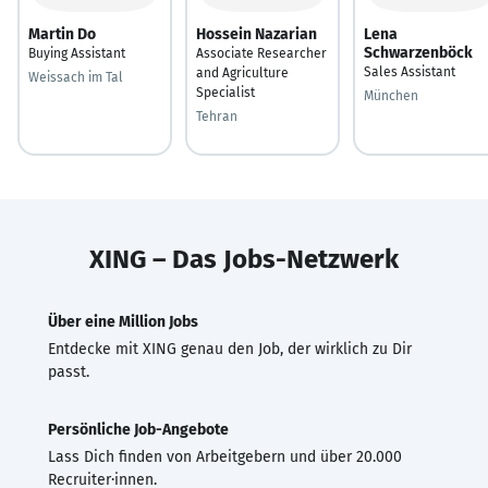
Martin Do
Hossein Nazarian
Lena
Schwarzenböck
Buying Assistant
Associate Researcher
Sales Assistant
and Agriculture
Weissach im Tal
Specialist
München
Tehran
XING – Das Jobs-Netzwerk
Über eine Million Jobs
Entdecke mit XING genau den Job, der wirklich zu Dir
passt.
Persönliche Job-Angebote
Lass Dich finden von Arbeitgebern und über 20.000
Recruiter·innen.