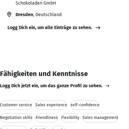
Schokoladen GmbH
Dresden
, Deutschland
Logg Dich ein, um alle Einträge zu sehen.
Fähigkeiten und Kenntnisse
Logg Dich jetzt ein, um das ganze Profil zu sehen.
Customer service
Sales experience
self-confidence
Negotiation skills
Friendliness
Flexibility
Sales management