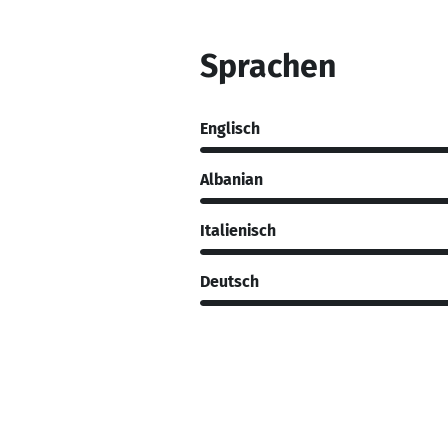
Sprachen
Englisch
Albanian
Italienisch
Deutsch