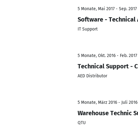
5 Monate, Mai 2017 - Sep. 2017
Software - Technical 
IT Support
5 Monate, Okt. 2016 - Feb. 2017
Technical Support - 
AED Distributor
5 Monate, März 2016 - Juli 2016
Warehouse Technic S
QTU