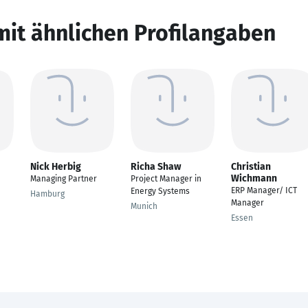
mit ähnlichen Profilangaben
Nick Herbig
Richa Shaw
Christian
Wichmann
Managing Partner
Project Manager in
ERP Manager/ ICT
Energy Systems
Hamburg
Manager
Munich
Essen