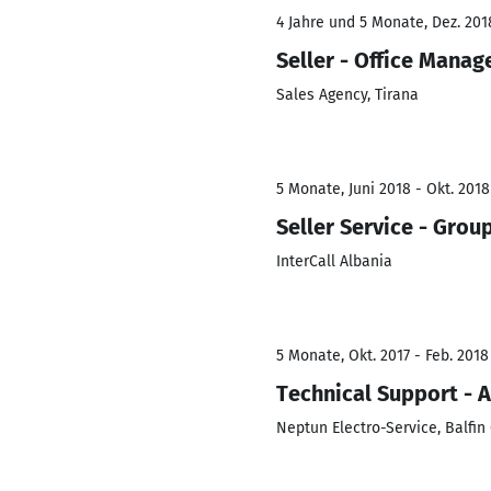
4 Jahre und 5 Monate, Dez. 2018
Seller - Office Mana
Sales Agency, Tirana
5 Monate, Juni 2018 - Okt. 2018
Seller Service - Grou
InterCall Albania
5 Monate, Okt. 2017 - Feb. 2018
Technical Support - A
Neptun Electro-Service, Balfin