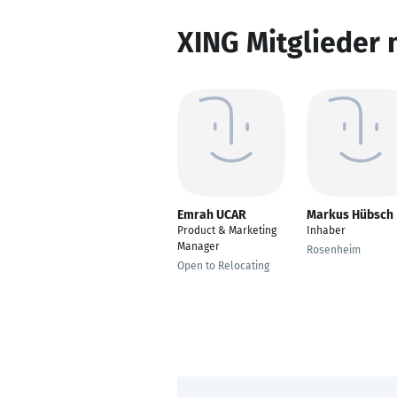
XING Mitglieder 
Emrah UCAR
Markus Hübsch
Product & Marketing
Inhaber
Manager
Rosenheim
Open to Relocating