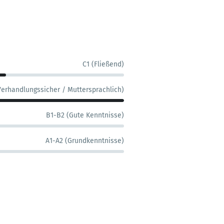
C1 (Fließend)
Verhandlungssicher / Muttersprachlich)
B1-B2 (Gute Kenntnisse)
A1-A2 (Grundkenntnisse)