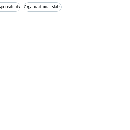
ponsibility
Organizational skills