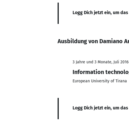
Logg Dich jetzt ein, um das
Ausbildung von Damiano A
3 Jahre und 3 Monate, Juli 2016
Information technol
European University of Tirana
Logg Dich jetzt ein, um das