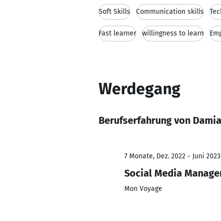
Soft Skills
Communication skills
Tec
Fast learner
willingness to learn
Em
Werdegang
Berufserfahrung von Damia
7 Monate, Dez. 2022 - Juni 2023
Social Media Manage
Mon Voyage