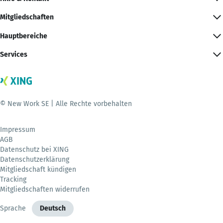
Mitgliedschaften
Hauptbereiche
Services
© New Work SE | Alle Rechte vorbehalten
Impressum
AGB
Datenschutz bei XING
Datenschutzerklärung
Mitgliedschaft kündigen
Tracking
Mitgliedschaften widerrufen
Sprache
Deutsch