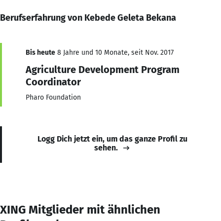
Berufserfahrung von Kebede Geleta Bekana
Bis heute
8 Jahre und 10 Monate, seit Nov. 2017
Agriculture Development Program
Coordinator
Pharo Foundation
Logg Dich jetzt ein, um das ganze Profil zu
sehen.
XING Mitglieder mit ähnlichen