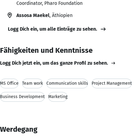
Coordinator, Pharo Foundation
Assosa Maekel
, Äthiopien
Logg Dich ein, um alle Einträge zu sehen.
Fähigkeiten und Kenntnisse
Logg Dich jetzt ein, um das ganze Profil zu sehen.
MS Office
Team work
Communication skills
Project Management
Business Development
Marketing
Werdegang