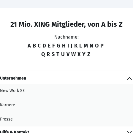
21 Mio. XING Mitglieder, von A bis Z
Nachname:
A
B
C
D
E
F
G
H
I
J
K
L
M
N
O
P
Q
R
S
T
U
V
W
X
Y
Z
Unternehmen
New Work SE
Karriere
Presse
Hilfe & Kontakt