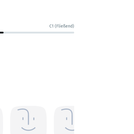
C1 (Fließend)