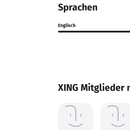
Sprachen
Englisch
XING Mitglieder 