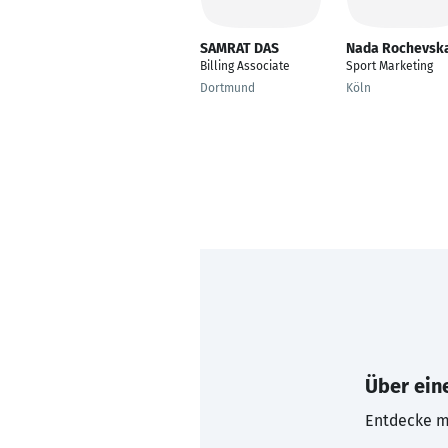
SAMRAT DAS
Nada Rochevsk
Billing Associate
Sport Marketing
Dortmund
Köln
Über eine
Entdecke mi