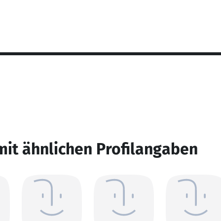
mit ähnlichen Profilangaben