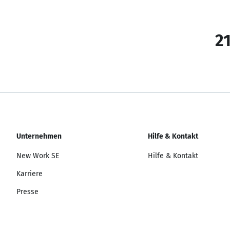
21
Unternehmen
Hilfe & Kontakt
New Work SE
Hilfe & Kontakt
Karriere
Presse