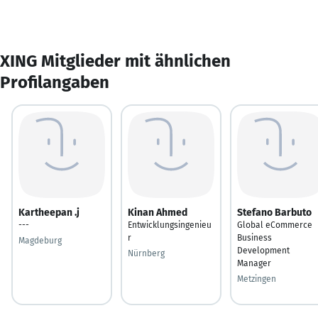
XING Mitglieder mit ähnlichen
Profilangaben
Kartheepan .j
Kinan Ahmed
Stefano Barbuto
---
Entwicklungsingenieu
Global eCommerce
r
Business
Magdeburg
Development
Nürnberg
Manager
Metzingen