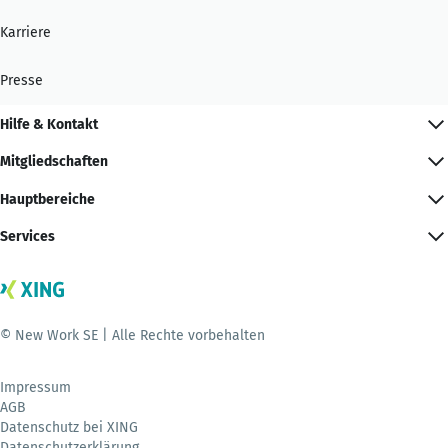
Karriere
Presse
Hilfe & Kontakt
Mitgliedschaften
Hauptbereiche
Services
© New Work SE | Alle Rechte vorbehalten
Impressum
AGB
Datenschutz bei XING
Datenschutzerklärung