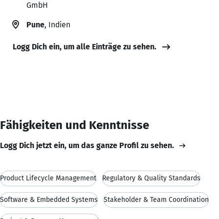
GmbH
Pune
, Indien
Logg Dich ein, um alle Einträge zu sehen.
Fähigkeiten und Kenntnisse
Logg Dich jetzt ein, um das ganze Profil zu sehen.
Product Lifecycle Management
Regulatory & Quality Standards
Software & Embedded Systems
Stakeholder & Team Coordination