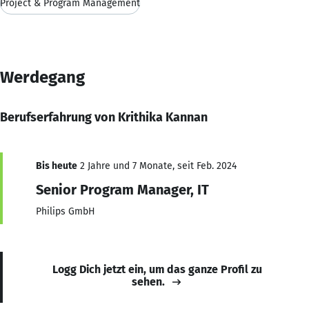
Project & Program Management
Werdegang
Berufserfahrung von Krithika Kannan
Bis heute
2 Jahre und 7 Monate, seit Feb. 2024
Senior Program Manager, IT
Philips GmbH
Logg Dich jetzt ein, um das ganze Profil zu
sehen.