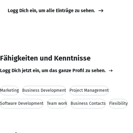
Logg Dich ein, um alle Einträge zu sehen.
Fähigkeiten und Kenntnisse
Logg Dich jetzt ein, um das ganze Profil zu sehen.
Marketing
Business Development
Project Management
Software Development
Team work
Business Contacts
Flexibility