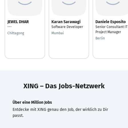
JEWEL DHAR
Karan Sarawagi
Daniele Esposito
---
Software Developer
Senior Consultant IT
Project Manager
Chittagong
Mumbai
Berlin
XING – Das Jobs-Netzwerk
Über eine Million Jobs
Entdecke mit XING genau den Job, der wirklich zu Dir
passt.