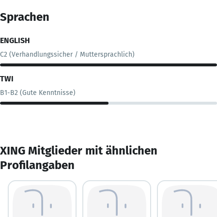
Sprachen
ENGLISH
C2 (Verhandlungssicher / Muttersprachlich)
TWI
B1-B2 (Gute Kenntnisse)
XING Mitglieder mit ähnlichen
Profilangaben