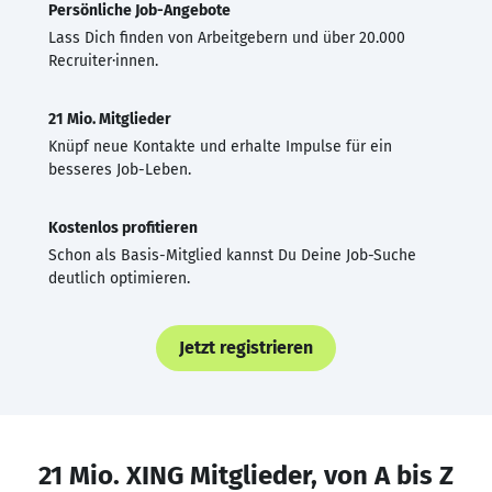
Persönliche Job-Angebote
Lass Dich finden von Arbeitgebern und über 20.000
Recruiter·innen.
21 Mio. Mitglieder
Knüpf neue Kontakte und erhalte Impulse für ein
besseres Job-Leben.
Kostenlos profitieren
Schon als Basis-Mitglied kannst Du Deine Job-Suche
deutlich optimieren.
Jetzt registrieren
21 Mio. XING Mitglieder, von A bis Z