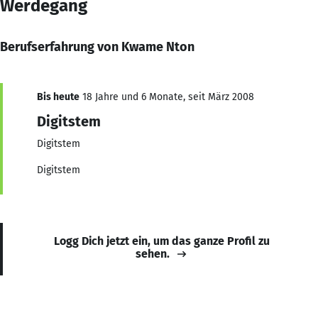
Werdegang
Berufserfahrung von Kwame Nton
Bis heute
18 Jahre und 6 Monate, seit März 2008
Digitstem
Digitstem
Digitstem
Logg Dich jetzt ein, um das ganze Profil zu
sehen.