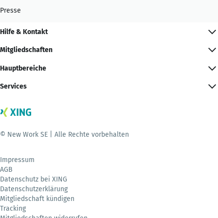
Presse
Hilfe & Kontakt
Mitgliedschaften
Hauptbereiche
Services
© New Work SE | Alle Rechte vorbehalten
Impressum
AGB
Datenschutz bei XING
Datenschutzerklärung
Mitgliedschaft kündigen
Tracking