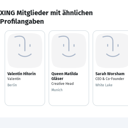
XING Mitglieder mit ähnlichen
Profilangaben
Valentin Hitorin
Queen Matilda
Sarah Worsham
Gläser
Valentin
CEO & Co-Founder
Creative Head
Berlin
White Lake
Munich