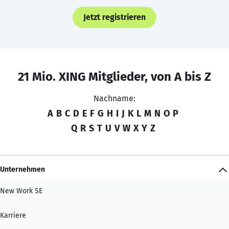
Jetzt registrieren
21 Mio. XING Mitglieder, von A bis Z
Nachname:
A
B
C
D
E
F
G
H
I
J
K
L
M
N
O
P
Q
R
S
T
U
V
W
X
Y
Z
Unternehmen
New Work SE
Karriere