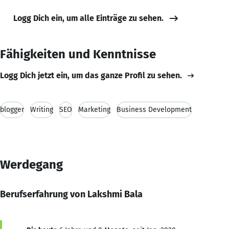
Logg Dich ein, um alle Einträge zu sehen.
Fähigkeiten und Kenntnisse
Logg Dich jetzt ein, um das ganze Profil zu sehen.
blogger
Writing
SEO
Marketing
Business Development
Werdegang
Berufserfahrung von Lakshmi Bala