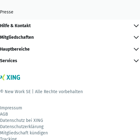
Presse
Hilfe & Kontakt
Mitgliedschaften
Hauptbereiche
Services
© New Work SE | Alle Rechte vorbehalten
Impressum
AGB
Datenschutz bei XING
Datenschutzerklärung
Mitgliedschaft kündigen
Tracking