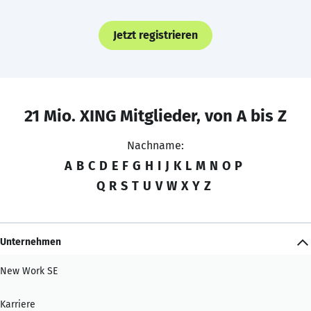
Jetzt registrieren
21 Mio. XING Mitglieder, von A bis Z
Nachname:
A
B
C
D
E
F
G
H
I
J
K
L
M
N
O
P
Q
R
S
T
U
V
W
X
Y
Z
Unternehmen
New Work SE
Karriere