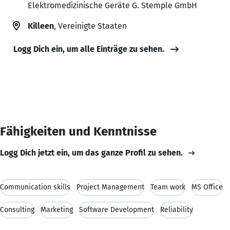
Elektromedizinische Geräte G. Stemple GmbH
Killeen
, Vereinigte Staaten
Logg Dich ein, um alle Einträge zu sehen.
Fähigkeiten und Kenntnisse
Logg Dich jetzt ein, um das ganze Profil zu sehen.
Communication skills
Project Management
Team work
MS Office
Consulting
Marketing
Software Development
Reliability