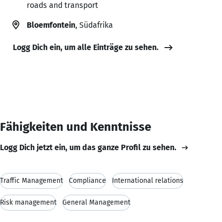
roads and transport
Bloemfontein
, Südafrika
Logg Dich ein, um alle Einträge zu sehen.
Fähigkeiten und Kenntnisse
Logg Dich jetzt ein, um das ganze Profil zu sehen.
Traffic Management
Compliance
International relations
Risk management
General Management