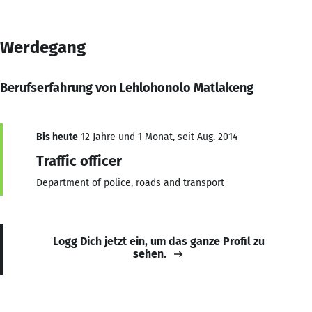
Werdegang
Berufserfahrung von Lehlohonolo Matlakeng
Bis heute
12 Jahre und 1 Monat, seit Aug. 2014
Traffic officer
Department of police, roads and transport
Logg Dich jetzt ein, um das ganze Profil zu
sehen.