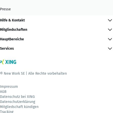
Presse
Hilfe & Kontakt
Mitgliedschaften
Hauptbereiche
Services
© New Work SE | Alle Rechte vorbehalten
Impressum
AGB
Datenschutz bei XING
Datenschutzerklärung
Mitgliedschaft kündigen
Tracking