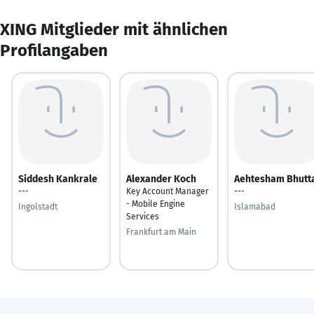
XING Mitglieder mit ähnlichen
Profilangaben
Siddesh Kankrale
Alexander Koch
Aehtesham Bhutt
---
Key Account Manager
---
- Mobile Engine
Ingolstadt
Islamabad
Services
Frankfurt am Main