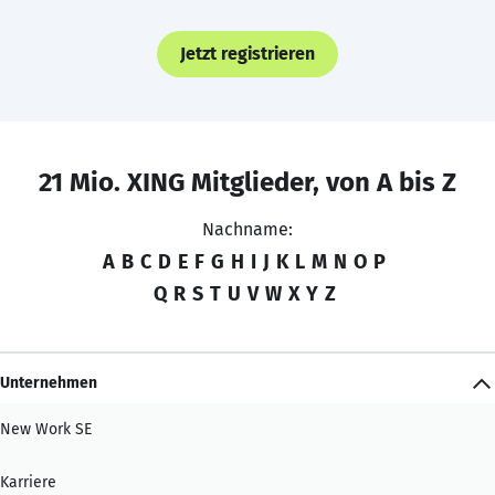
Jetzt registrieren
21 Mio. XING Mitglieder, von A bis Z
Nachname:
A
B
C
D
E
F
G
H
I
J
K
L
M
N
O
P
Q
R
S
T
U
V
W
X
Y
Z
Unternehmen
New Work SE
Karriere