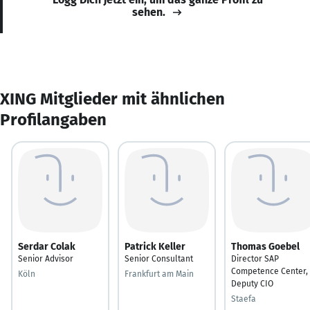
sehen.
XING Mitglieder mit ähnlichen
Profilangaben
Serdar Colak
Patrick Keller
Thomas Goebel
Senior Advisor
Senior Consultant
Director SAP
Competence Center,
Köln
Frankfurt am Main
Deputy CIO
Staefa