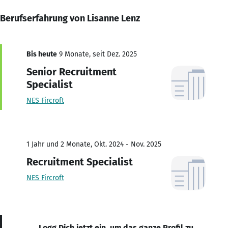
Berufserfahrung von Lisanne Lenz
Bis heute
9 Monate, seit Dez. 2025
Senior Recruitment
Specialist
NES Fircroft
1 Jahr und 2 Monate, Okt. 2024 - Nov. 2025
Recruitment Specialist
NES Fircroft
Logg Dich jetzt ein, um das ganze Profil zu