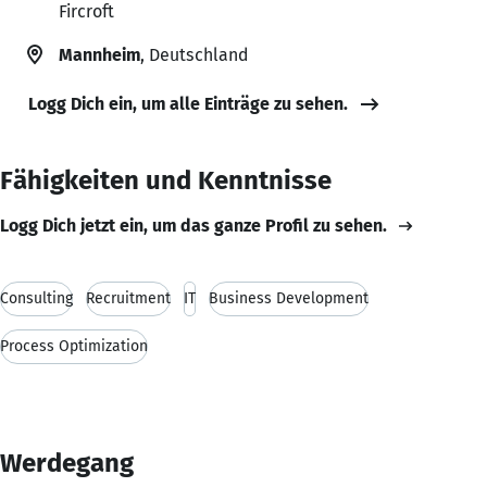
Fircroft
Mannheim
, Deutschland
Logg Dich ein, um alle Einträge zu sehen.
Fähigkeiten und Kenntnisse
Logg Dich jetzt ein, um das ganze Profil zu sehen.
Consulting
Recruitment
IT
Business Development
Process Optimization
Werdegang