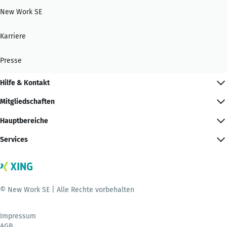
New Work SE
Karriere
Presse
Hilfe & Kontakt
Mitgliedschaften
Hauptbereiche
Services
© New Work SE | Alle Rechte vorbehalten
Impressum
AGB