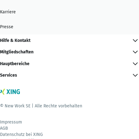
Karriere
Presse
Hilfe & Kontakt
Mitgliedschaften
Hauptbereiche
Services
© New Work SE | Alle Rechte vorbehalten
Impressum
AGB
Datenschutz bei XING