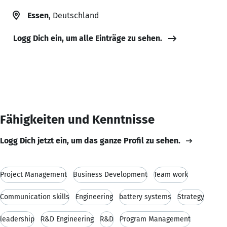
Essen
, Deutschland
Logg Dich ein, um alle Einträge zu sehen.
Fähigkeiten und Kenntnisse
Logg Dich jetzt ein, um das ganze Profil zu sehen.
Project Management
Business Development
Team work
Communication skills
Engineering
battery systems
Strategy
leadership
R&D Engineering
R&D
Program Management