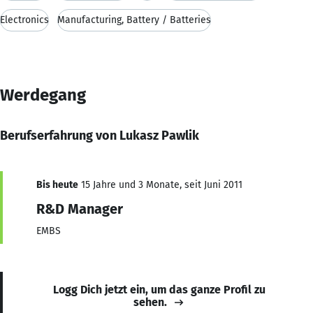
Electronics
Manufacturing, Battery / Batteries
Werdegang
Berufserfahrung von Lukasz Pawlik
Bis heute
15 Jahre und 3 Monate, seit Juni 2011
R&D Manager
EMBS
Logg Dich jetzt ein, um das ganze Profil zu
sehen.