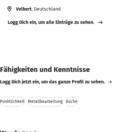
Velbert
, Deutschland
Logg Dich ein, um alle Einträge zu sehen.
Fähigkeiten und Kenntnisse
Logg Dich jetzt ein, um das ganze Profil zu sehen.
Pünktlichkeit
Metallbearbeitung
Küche