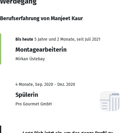
Werdegang
Berufserfahrung von Manjeet Kaur
Bis heute
5 Jahre und 2 Monate, seit Juli 2021
Montagearbeiterin
Mirkan Üstebay
4 Monate, Sep. 2020 - Dez. 2020
Spülerin
Pro Gourmet GmbH