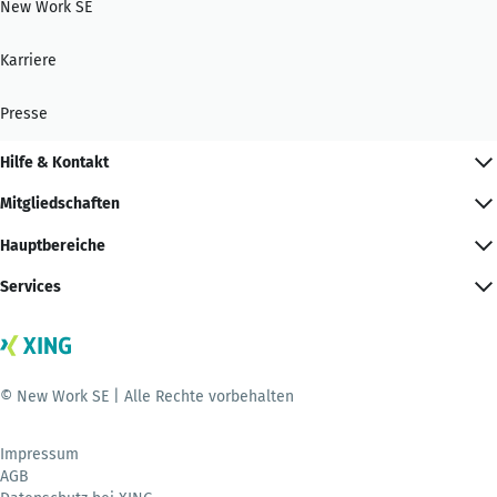
New Work SE
Karriere
Presse
Hilfe & Kontakt
Mitgliedschaften
Hauptbereiche
Services
© New Work SE | Alle Rechte vorbehalten
Impressum
AGB