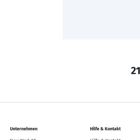
21
Unternehmen
Hilfe & Kontakt