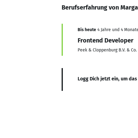
Berufserfahrung von Marga
Bis heute
4 Jahre und 4 Monate
Frontend Developer
Peek & Cloppenburg B.V. & Co.
Logg Dich jetzt ein, um das