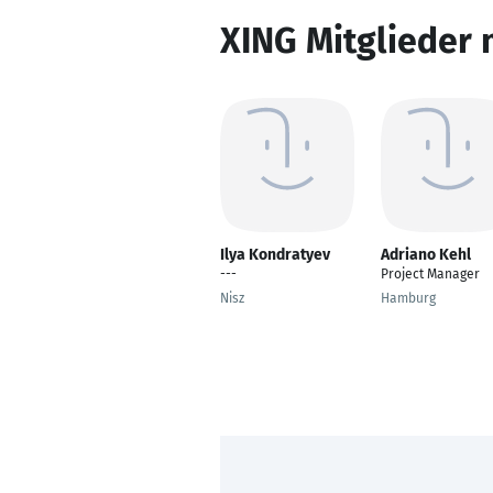
XING Mitglieder 
Ilya Kondratyev
Adriano Kehl
---
Project Manager
Nisz
Hamburg