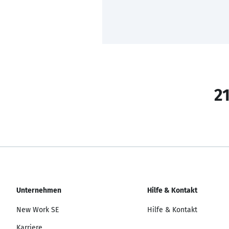
21
Unternehmen
Hilfe & Kontakt
New Work SE
Hilfe & Kontakt
Karriere