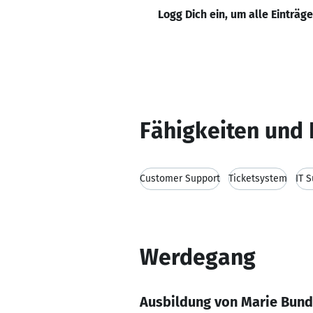
Logg Dich ein, um alle Einträg
Fähigkeiten und 
Customer Support
Ticketsystem
IT 
Werdegang
Ausbildung von Marie Bun