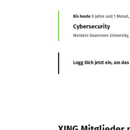
Bis heute
6 Jahre und 1 Monat, 
Cybersecurity
Western Governors University, 
Logg Dich jetzt ein, um das
XING Mitglieder 