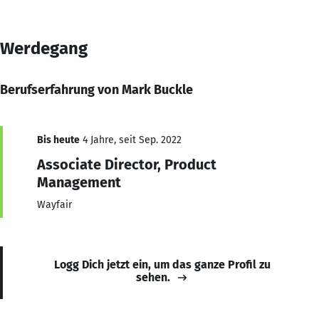
Werdegang
Berufserfahrung von Mark Buckle
Bis heute
4 Jahre, seit Sep. 2022
Associate Director, Product
Management
Wayfair
Logg Dich jetzt ein, um das ganze Profil zu
sehen.