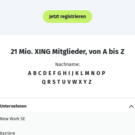
Jetzt registrieren
21 Mio. XING Mitglieder, von A bis Z
Nachname:
A
B
C
D
E
F
G
H
I
J
K
L
M
N
O
P
Q
R
S
T
U
V
W
X
Y
Z
Unternehmen
New Work SE
Karriere