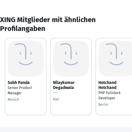
XING Mitglieder mit ähnlichen
Profilangaben
Subh Panda
Nilaykumar
Hotchand
Degadwala
Hotchand
Senior Product
---
PHP Fullstack
Manager
Developer
Kiel
Munich
Berlin