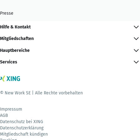
Presse
Hilfe & Kontakt
Mitgliedschaften
Hauptbereiche
Services
© New Work SE | Alle Rechte vorbehalten
Impressum
AGB
Datenschutz bei XING
Datenschutzerklärung
Mitgliedschaft kündigen