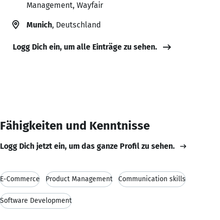
Management, Wayfair
Munich
, Deutschland
Logg Dich ein, um alle Einträge zu sehen.
Fähigkeiten und Kenntnisse
Logg Dich jetzt ein, um das ganze Profil zu sehen.
E-Commerce
Product Management
Communication skills
Software Development