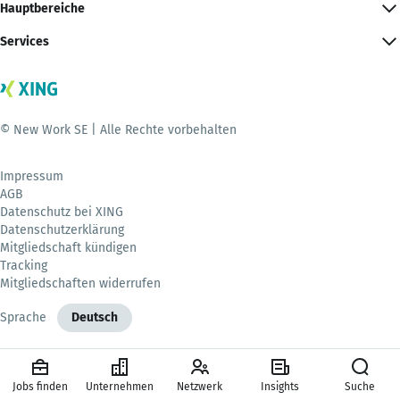
Hauptbereiche
Services
© New Work SE | Alle Rechte vorbehalten
Impressum
AGB
Datenschutz bei XING
Datenschutzerklärung
Mitgliedschaft kündigen
Tracking
Mitgliedschaften widerrufen
Sprache
Deutsch
Jobs finden
Unternehmen
Netzwerk
Insights
Suche