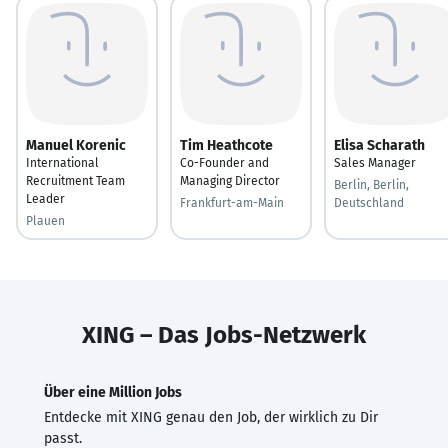
Manuel Korenic
Tim Heathcote
Elisa Scharath
International
Co-Founder and
Sales Manager
Recruitment Team
Managing Director
Berlin, Berlin,
Leader
Frankfurt-am-Main
Deutschland
Plauen
XING – Das Jobs-Netzwerk
Über eine Million Jobs
Entdecke mit XING genau den Job, der wirklich zu Dir
passt.