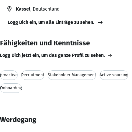
Kassel
, Deutschland
Logg Dich ein, um alle Einträge zu sehen.
Fähigkeiten und Kenntnisse
Logg Dich jetzt ein, um das ganze Profil zu sehen.
proactive
Recruitment
Stakeholder Management
Active sourcing
Onboarding
Werdegang