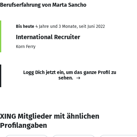
Berufserfahrung von Marta Sancho
Bis heute
4 Jahre und 3 Monate, seit Juni 2022
International Recruiter
Korn Ferry
Logg Dich jetzt ein, um das ganze Profil zu
sehen.
XING Mitglieder mit ähnlichen
Profilangaben