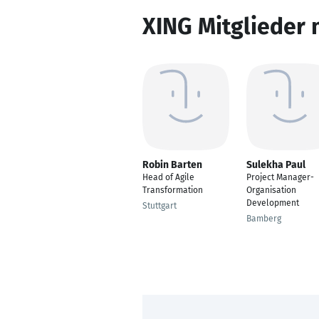
XING Mitglieder 
Robin Barten
Sulekha Paul
Head of Agile
Project Manager-
Transformation
Organisation
Development
Stuttgart
Bamberg