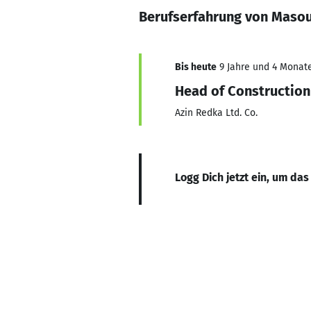
Berufserfahrung von Masou
Bis heute
9 Jahre und 4 Monate
Head of Construction
Azin Redka Ltd. Co.
Logg Dich jetzt ein, um das