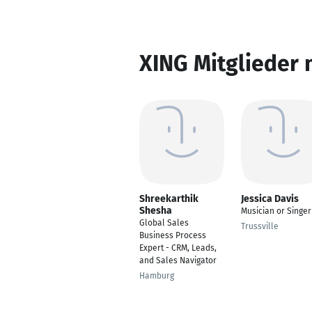
XING Mitglieder 
Shreekarthik
Jessica Davis
Shesha
Musician or Singer
Global Sales
Trussville
Business Process
Expert - CRM, Leads,
and Sales Navigator
Hamburg