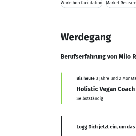
Workshop facilitation
Market Resear
Werdegang
Berufserfahrung von Milo R
Bis heute
3 Jahre und 2 Monate,
Holistic Vegan Coach
Selbstständig
Logg Dich jetzt ein, um das