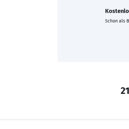
Kostenlo
Schon als B
21