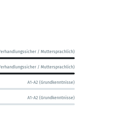
Verhandlungssicher / Muttersprachlich)
Verhandlungssicher / Muttersprachlich)
A1-A2 (Grundkenntnisse)
A1-A2 (Grundkenntnisse)