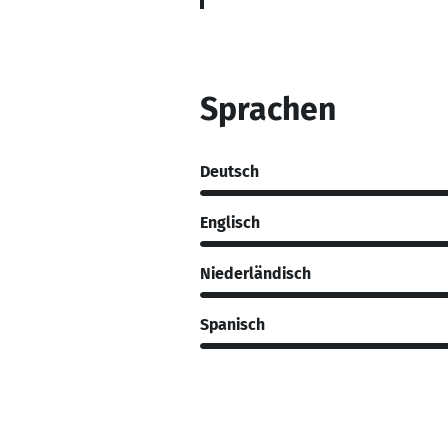
Sprachen
Deutsch
Englisch
Niederländisch
Spanisch