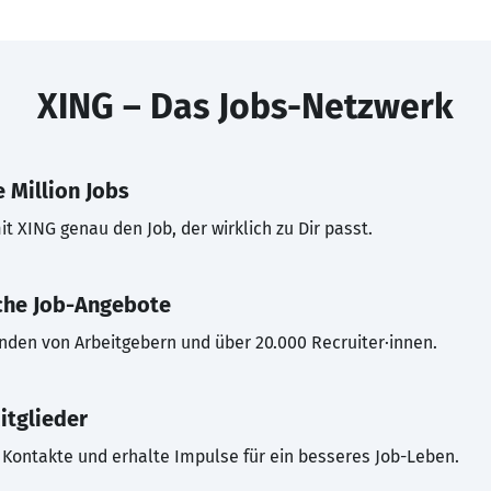
XING – Das Jobs-Netzwerk
 Million Jobs
t XING genau den Job, der wirklich zu Dir passt.
che Job-Angebote
inden von Arbeitgebern und über 20.000 Recruiter·innen.
itglieder
Kontakte und erhalte Impulse für ein besseres Job-Leben.