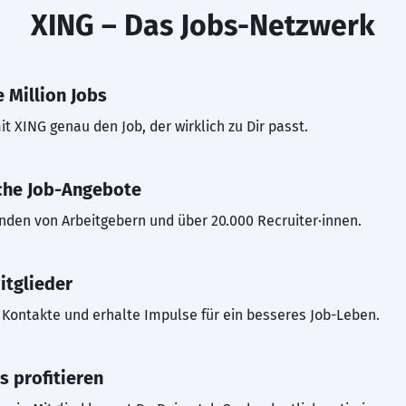
XING – Das Jobs-Netzwerk
 Million Jobs
t XING genau den Job, der wirklich zu Dir passt.
che Job-Angebote
inden von Arbeitgebern und über 20.000 Recruiter·innen.
itglieder
Kontakte und erhalte Impulse für ein besseres Job-Leben.
s profitieren