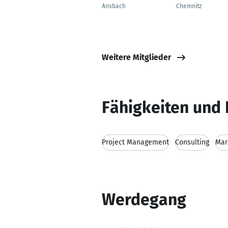
Ansbach
Chemnitz
Weitere Mitglieder
Fähigkeiten und 
Project Management
Consulting
Mar
Werdegang