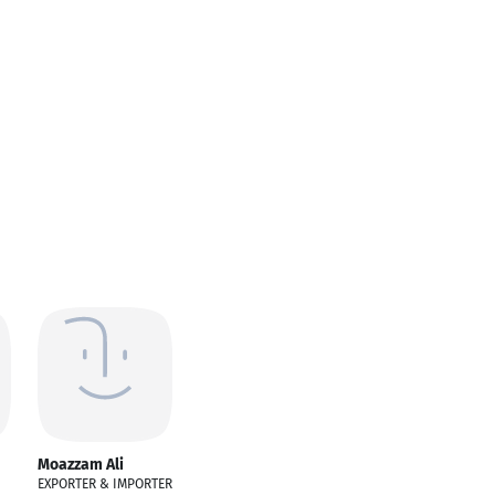
Moazzam Ali
EXPORTER & IMPORTER