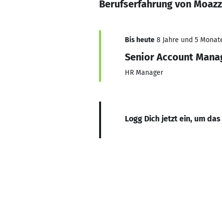
Berufserfahrung von Moazz
Bis heute
8 Jahre und 5 Monate,
Senior Account Mana
HR Manager
Logg Dich jetzt ein, um das