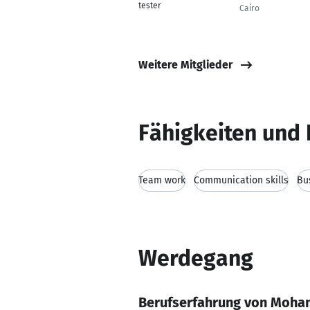
tester
Cairo
Weitere Mitglieder
Fähigkeiten und 
Team work
Communication skills
Bu
Werdegang
Berufserfahrung von Moha