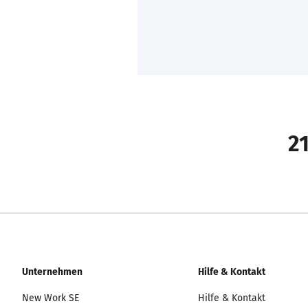
21
Unternehmen
Hilfe & Kontakt
New Work SE
Hilfe & Kontakt