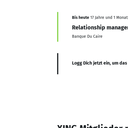
Bis heute
17 Jahre und 1 Monat,
Relationship manage
Banque Du Caire
Logg Dich jetzt ein, um das