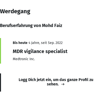
Werdegang
Berufserfahrung von Mohd Faiz
Bis heute
4 Jahre, seit Sep. 2022
MDR vigilance specialist
Medtronic Inc.
Logg Dich jetzt ein, um das ganze Profil zu
sehen.