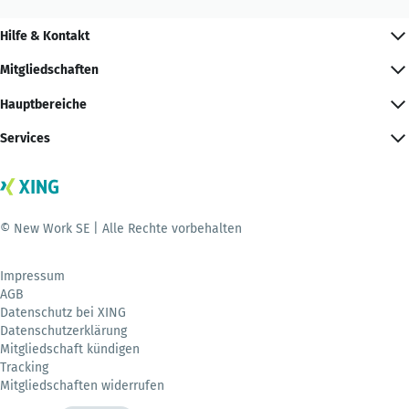
Hilfe & Kontakt
Mitgliedschaften
Hauptbereiche
Services
© New Work SE | Alle Rechte vorbehalten
Impressum
AGB
Datenschutz bei XING
Datenschutzerklärung
Mitgliedschaft kündigen
Tracking
Mitgliedschaften widerrufen