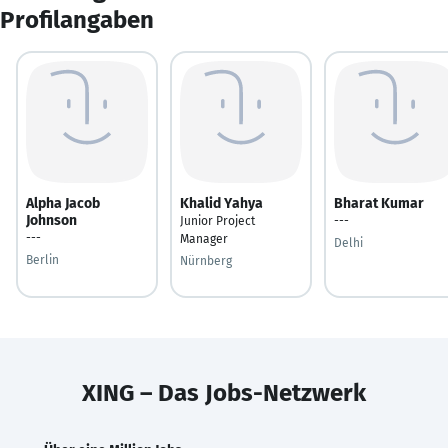
Profilangaben
Alpha Jacob
Khalid Yahya
Bharat Kumar
Johnson
Junior Project
---
---
Manager
Delhi
Berlin
Nürnberg
XING – Das Jobs-Netzwerk