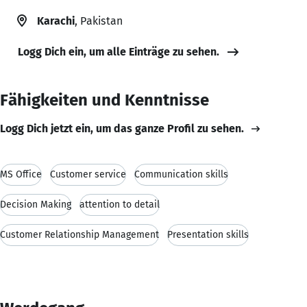
Karachi
, Pakistan
Logg Dich ein, um alle Einträge zu sehen.
Fähigkeiten und Kenntnisse
Logg Dich jetzt ein, um das ganze Profil zu sehen.
MS Office
Customer service
Communication skills
Decision Making
attention to detail
Customer Relationship Management
Presentation skills