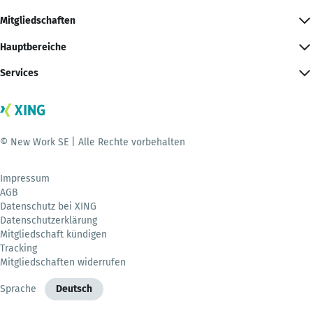
Mitgliedschaften
Hauptbereiche
Services
© New Work SE | Alle Rechte vorbehalten
Impressum
AGB
Datenschutz bei XING
Datenschutzerklärung
Mitgliedschaft kündigen
Tracking
Mitgliedschaften widerrufen
Sprache
Deutsch