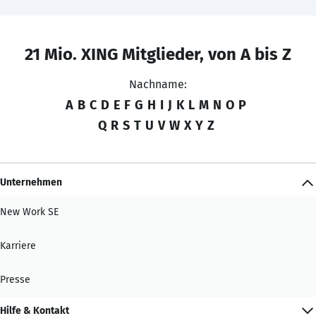
21 Mio. XING Mitglieder, von A bis Z
Nachname:
A
B
C
D
E
F
G
H
I
J
K
L
M
N
O
P
Q
R
S
T
U
V
W
X
Y
Z
Unternehmen
New Work SE
Karriere
Presse
Hilfe & Kontakt