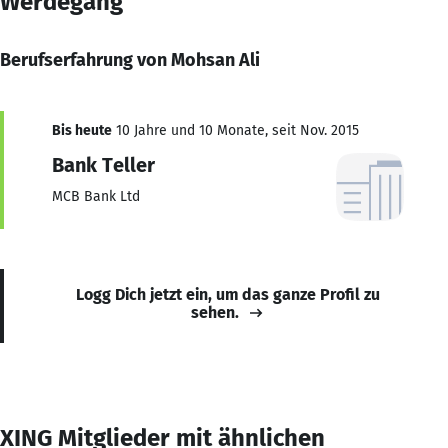
Werdegang
Berufserfahrung von Mohsan Ali
Bis heute
10 Jahre und 10 Monate, seit Nov. 2015
Bank Teller
MCB Bank Ltd
Logg Dich jetzt ein, um das ganze Profil zu
sehen.
XING Mitglieder mit ähnlichen