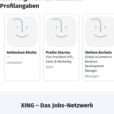
Profilangaben
Aehtesham Bhutta
Prathu Sharma
Stefano Barbuto
---
Vice President (VP),
Global eCommerce
Sales & Marketing
Business
Islamabad
Development
Delhi
Manager
Metzingen
XING – Das Jobs-Netzwerk