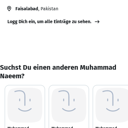
Faisalabad
, Pakistan
Logg Dich ein, um alle Einträge zu sehen.
Suchst Du einen anderen Muhammad
Naeem?