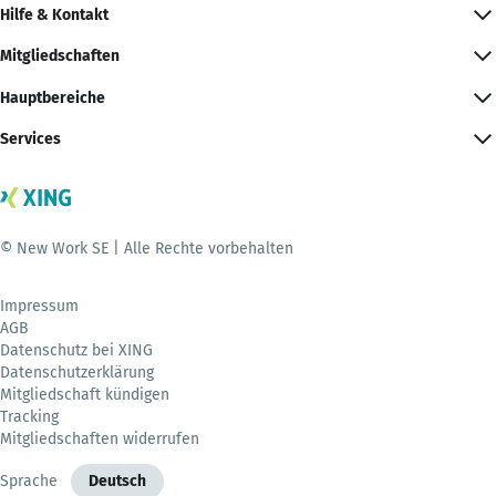
Hilfe & Kontakt
Mitgliedschaften
Hauptbereiche
Services
© New Work SE | Alle Rechte vorbehalten
Impressum
AGB
Datenschutz bei XING
Datenschutzerklärung
Mitgliedschaft kündigen
Tracking
Mitgliedschaften widerrufen
Sprache
Deutsch