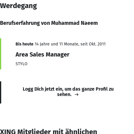
Werdegang
Berufserfahrung von Muhammad Naeem
Bis heute
14 Jahre und 11 Monate, seit Okt. 2011
Area Sales Manager
STYLO
Logg Dich jetzt ein, um das ganze Profil zu
sehen.
XING Mitglieder mit ähnlichen