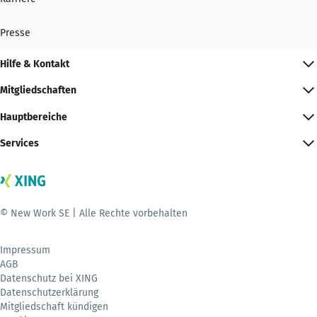
Presse
Hilfe & Kontakt
Mitgliedschaften
Hauptbereiche
Services
© New Work SE | Alle Rechte vorbehalten
Impressum
AGB
Datenschutz bei XING
Datenschutzerklärung
Mitgliedschaft kündigen