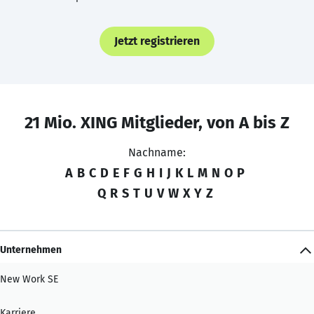
Jetzt registrieren
21 Mio. XING Mitglieder, von A bis Z
Nachname:
A
B
C
D
E
F
G
H
I
J
K
L
M
N
O
P
Q
R
S
T
U
V
W
X
Y
Z
Unternehmen
New Work SE
Karriere