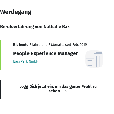
Werdegang
Berufserfahrung von Nathalie Bax
Bis heute
7 Jahre und 7 Monate, seit Feb. 2019
People Experience Manager
EasyPark GmbH
Logg Dich jetzt ein, um das ganze Profil zu
sehen.