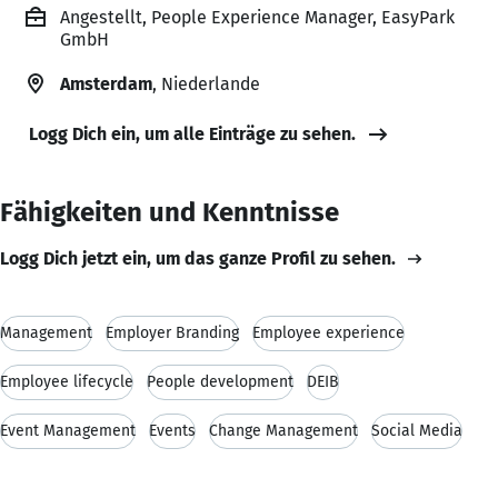
Angestellt, People Experience Manager, EasyPark
GmbH
Amsterdam
, Niederlande
Logg Dich ein, um alle Einträge zu sehen.
Fähigkeiten und Kenntnisse
Logg Dich jetzt ein, um das ganze Profil zu sehen.
Management
Employer Branding
Employee experience
Employee lifecycle
People development
DEIB
Event Management
Events
Change Management
Social Media