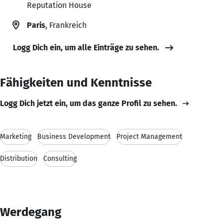
Reputation House
Paris
, Frankreich
Logg Dich ein, um alle Einträge zu sehen.
Fähigkeiten und Kenntnisse
Logg Dich jetzt ein, um das ganze Profil zu sehen.
Marketing
Business Development
Project Management
Distribution
Consulting
Werdegang