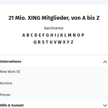
21 Mio. XING Mitglieder, von A bis Z
Nachname:
A
B
C
D
E
F
G
H
I
J
K
L
M
N
O
P
Q
R
S
T
U
V
W
X
Y
Z
Unternehmen
New Work SE
Karriere
Presse
Hilfe & Kontakt