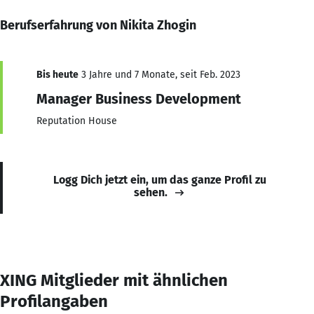
Berufserfahrung von Nikita Zhogin
Bis heute
3 Jahre und 7 Monate, seit Feb. 2023
Manager Business Development
Reputation House
Logg Dich jetzt ein, um das ganze Profil zu
sehen.
XING Mitglieder mit ähnlichen
Profilangaben