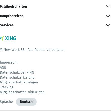
Mitgliedschaften
Hauptbereiche
Services
© New Work SE | Alle Rechte vorbehalten
Impressum
AGB
Datenschutz bei XING
Datenschutzerklärung
Mitgliedschaft kündigen
Tracking
Mitgliedschaften widerrufen
Sprache
Deutsch