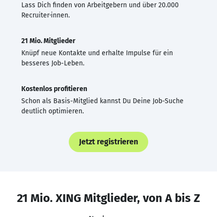
Lass Dich finden von Arbeitgebern und über 20.000
Recruiter·innen.
21 Mio. Mitglieder
Knüpf neue Kontakte und erhalte Impulse für ein
besseres Job-Leben.
Kostenlos profitieren
Schon als Basis-Mitglied kannst Du Deine Job-Suche
deutlich optimieren.
Jetzt registrieren
21 Mio. XING Mitglieder, von A bis Z