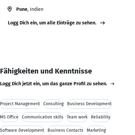
Pune
, Indien
Logg Dich ein, um alle Einträge zu sehen.
Fähigkeiten und Kenntnisse
Logg Dich jetzt ein, um das ganze Profil zu sehen.
Project Management
Consulting
Business Development
MS Office
Communication skills
Team work
Reliability
Software Development
Business Contacts
Marketing