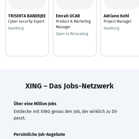
TRISHITA BANERJEE
Emrah UCAR
Adriano Kehl
Cyber security Expert
Product & Marketing
Project Manager
Manager
Hamburg
Hamburg
Open to Relocating
XING – Das Jobs-Netzwerk
Über eine Million Jobs
Entdecke mit XING genau den Job, der wirklich zu Dir
passt.
Persönliche Job-Angebote