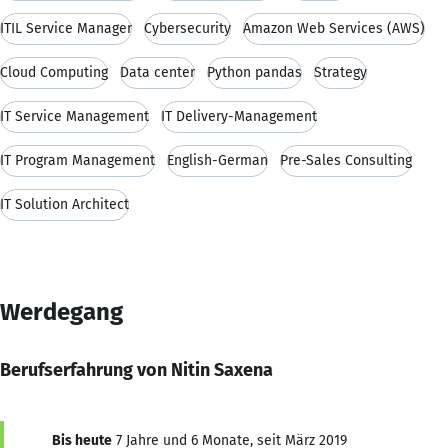
ITIL Service Manager
Cybersecurity
Amazon Web Services (AWS)
Cloud Computing
Data center
Python pandas
Strategy
IT Service Management
IT Delivery-Management
IT Program Management
English-German
Pre-Sales Consulting
IT Solution Architect
Werdegang
Berufserfahrung von Nitin Saxena
Bis heute
7 Jahre und 6 Monate, seit März 2019