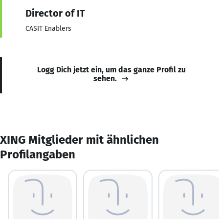
Director of IT
CASIT Enablers
Logg Dich jetzt ein, um das ganze Profil zu
sehen.
XING Mitglieder mit ähnlichen
Profilangaben