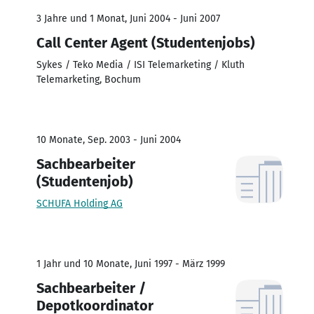
3 Jahre und 1 Monat, Juni 2004 - Juni 2007
Call Center Agent (Studentenjobs)
Sykes / Teko Media / ISI Telemarketing / Kluth
Telemarketing, Bochum
10 Monate, Sep. 2003 - Juni 2004
Sachbearbeiter
(Studentenjob)
SCHUFA Holding AG
1 Jahr und 10 Monate, Juni 1997 - März 1999
Sachbearbeiter /
Depotkoordinator