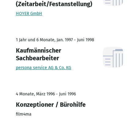
(Zeitarbeit/Festanstellung)
HOYER GmbH
1 Jahr und 6 Monate, Jan. 1997 - Juni 1998
Kaufmännischer
Sachbearbeiter
persona service AG & Co. KG
4 Monate, März 1996 - Juni 1996
Konzeptioner / Bürohilfe
film4ma