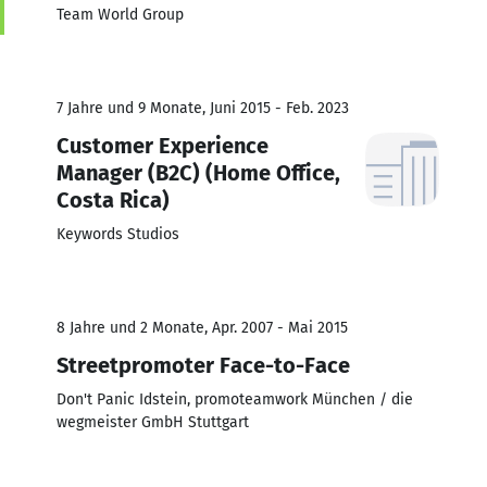
Team World Group
7 Jahre und 9 Monate, Juni 2015 - Feb. 2023
Customer Experience
Manager (B2C) (Home Office,
Costa Rica)
Keywords Studios
8 Jahre und 2 Monate, Apr. 2007 - Mai 2015
Streetpromoter Face-to-Face
Don't Panic Idstein, promoteamwork München / die
wegmeister GmbH Stuttgart