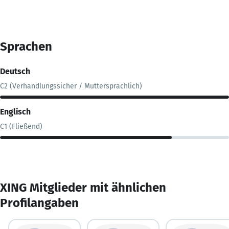
Sprachen
Deutsch
C2 (Verhandlungssicher / Muttersprachlich)
Englisch
C1 (Fließend)
XING Mitglieder mit ähnlichen
Profilangaben