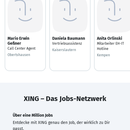
Mario Erwin
Daniela Baumann
Anita Orlinski
Geßner
Vertriebsassistenz
Mitarbeiter EH-IT
Call Center Agent
Hotline
Kaiserslautern
Obertshausen
Kempen
XING – Das Jobs-Netzwerk
Über eine Million Jobs
Entdecke mit XING genau den Job, der wirklich zu Dir
passt.