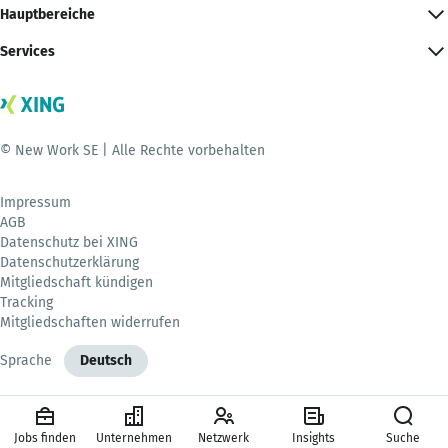
Hauptbereiche
Services
© New Work SE | Alle Rechte vorbehalten
Impressum
AGB
Datenschutz bei XING
Datenschutzerklärung
Mitgliedschaft kündigen
Tracking
Mitgliedschaften widerrufen
Sprache
Deutsch
Jobs finden
Unternehmen
Netzwerk
Insights
Suche