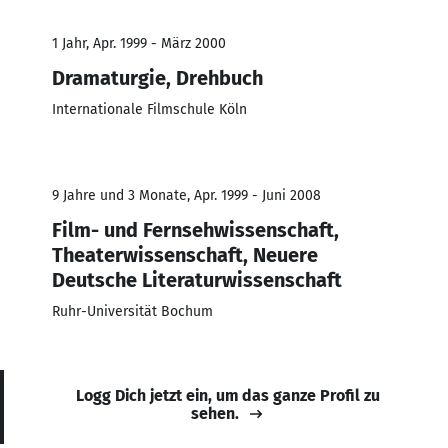
1 Jahr, Apr. 1999 - März 2000
Dramaturgie, Drehbuch
Internationale Filmschule Köln
9 Jahre und 3 Monate, Apr. 1999 - Juni 2008
Film- und Fernsehwissenschaft,
Theaterwissenschaft, Neuere
Deutsche Literaturwissenschaft
Ruhr-Universität Bochum
Logg Dich jetzt ein, um das ganze Profil zu
sehen.