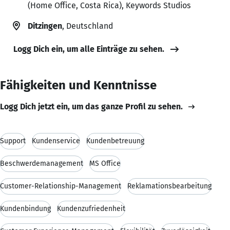
(Home Office, Costa Rica), Keywords Studios
Ditzingen
, Deutschland
Logg Dich ein, um alle Einträge zu sehen.
Fähigkeiten und Kenntnisse
Logg Dich jetzt ein, um das ganze Profil zu sehen.
Support
Kundenservice
Kundenbetreuung
Beschwerdemanagement
MS Office
Customer-Relationship-Management
Reklamationsbearbeitung
Kundenbindung
Kundenzufriedenheit