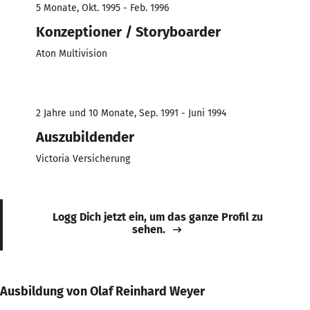
5 Monate, Okt. 1995 - Feb. 1996
Konzeptioner / Storyboarder
Aton Multivision
2 Jahre und 10 Monate, Sep. 1991 - Juni 1994
Auszubildender
Victoria Versicherung
Logg Dich jetzt ein, um das ganze Profil zu
sehen.
Ausbildung von Olaf Reinhard Weyer