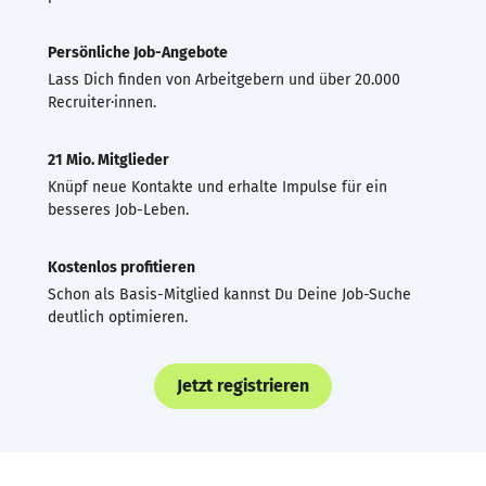
Persönliche Job-Angebote
Lass Dich finden von Arbeitgebern und über 20.000
Recruiter·innen.
21 Mio. Mitglieder
Knüpf neue Kontakte und erhalte Impulse für ein
besseres Job-Leben.
Kostenlos profitieren
Schon als Basis-Mitglied kannst Du Deine Job-Suche
deutlich optimieren.
Jetzt registrieren