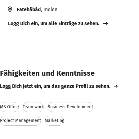
Fatehābād
, Indien
Logg Dich ein, um alle Einträge zu sehen.
Fähigkeiten und Kenntnisse
Logg Dich jetzt ein, um das ganze Profil zu sehen.
MS Office
Team work
Business Development
Project Management
Marketing