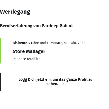
Werdegang
Berufserfahrung von Pardeep Gahlot
Bis heute
4 Jahre und 11 Monate, seit Okt. 2021
Store Manager
Reliance retail ltd
Logg Dich jetzt ein, um das ganze Profil zu
sehen.