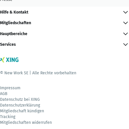
Hilfe & Kontakt
Mitgliedschaften
Hauptbereiche
Services
© New Work SE | Alle Rechte vorbehalten
Impressum
AGB
Datenschutz bei XING
Datenschutzerklärung
Mitgliedschaft kündigen
Tracking
Mitgliedschaften widerrufen