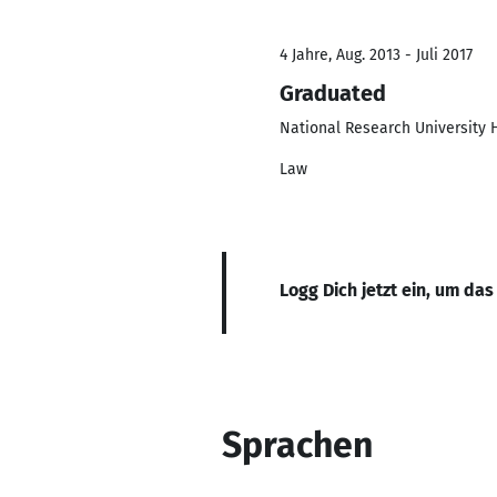
4 Jahre, Aug. 2013 - Juli 2017
Graduated
National Research University 
Law
Logg Dich jetzt ein, um das
Sprachen