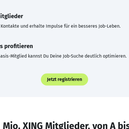
itglieder
Kontakte und erhalte Impulse für ein besseres Job-Leben.
s profitieren
asis-Mitglied kannst Du Deine Job-Suche deutlich optimieren.
Jetzt registrieren
 Mio. XING Mitglieder, von A bi