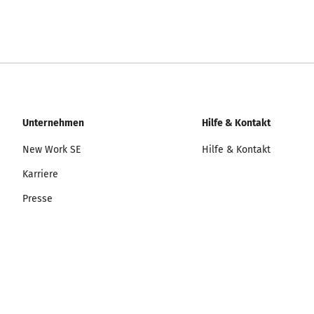
Unternehmen
Hilfe & Kontakt
New Work SE
Hilfe & Kontakt
Karriere
Presse