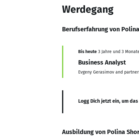
Werdegang
Berufserfahrung von Polin
Bis heute
3 Jahre und 3 Monate,
Business Analyst
Evgeny Gerasimov and partner
Logg Dich jetzt ein, um das
Ausbildung von Polina Sho