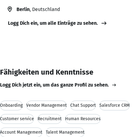
Berlin
, Deutschland
Logg Dich ein, um alle Einträge zu sehen.
Fähigkeiten und Kenntnisse
Logg Dich jetzt ein, um das ganze Profil zu sehen.
Onboarding
Vendor Management
Chat Support
Salesforce CRM
Customer service
Recruitment
Human Resources
Account Management
Talent Management