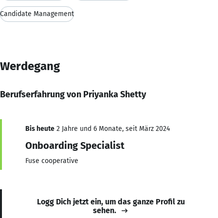
Candidate Management
Werdegang
Berufserfahrung von Priyanka Shetty
Bis heute
2 Jahre und 6 Monate, seit März 2024
Onboarding Specialist
Fuse cooperative
Logg Dich jetzt ein, um das ganze Profil zu
sehen.