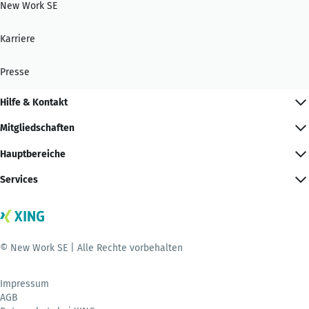
New Work SE
Karriere
Presse
Hilfe & Kontakt
Mitgliedschaften
Hauptbereiche
Services
© New Work SE | Alle Rechte vorbehalten
Impressum
AGB