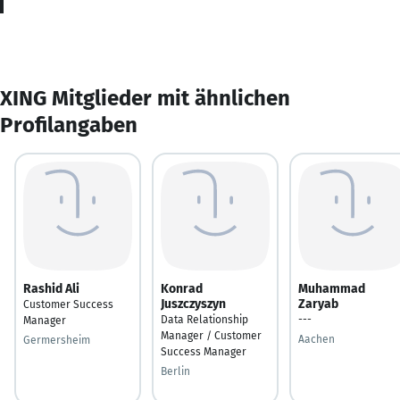
XING Mitglieder mit ähnlichen
Profilangaben
Rashid Ali
Konrad
Muhammad
Juszczyszyn
Zaryab
Customer Success
Data Relationship
---
Manager
Manager / Customer
Aachen
Germersheim
Success Manager
Berlin