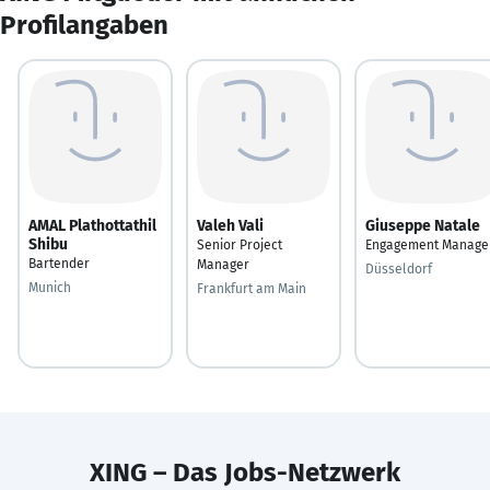
Profilangaben
AMAL Plathottathil
Valeh Vali
Giuseppe Natale
Shibu
Senior Project
Engagement Manage
Bartender
Manager
Düsseldorf
Munich
Frankfurt am Main
XING – Das Jobs-Netzwerk