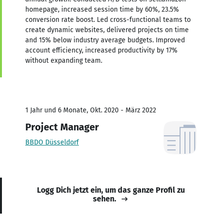
homepage, increased session time by 60%, 23.5%
conversion rate boost. Led cross-functional teams to
create dynamic websites, delivered projects on time
and 15% below industry average budgets. Improved
account efficiency, increased productivity by 17%
without expanding team.
1 Jahr und 6 Monate, Okt. 2020 - März 2022
Project Manager
BBDO Düsseldorf
Logg Dich jetzt ein, um das ganze Profil zu
sehen.