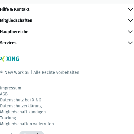
Hilfe & Kontakt
Mitgliedschaften
Hauptbereiche
Services
© New Work SE | Alle Rechte vorbehalten
Impressum
AGB
Datenschutz bei XING
Datenschutzerklärung
Mitgliedschaft kündigen
Tracking
Mitgliedschaften widerrufen