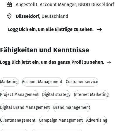
Angestellt, Account Manager, BBDO Düsseldorf
Düsseldorf
, Deutschland
Logg Dich ein, um alle Einträge zu sehen.
Fähigkeiten und Kenntnisse
Logg Dich jetzt ein, um das ganze Profil zu sehen.
Marketing
Account Management
Customer service
Project Management
Digital strategy
Internet Marketing
Digital Brand Management
Brand management
Clientmanagement
Campaign Management
Advertising