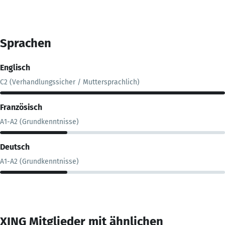
Sprachen
Englisch
C2 (Verhandlungssicher / Muttersprachlich)
Französisch
A1-A2 (Grundkenntnisse)
Deutsch
A1-A2 (Grundkenntnisse)
XING Mitglieder mit ähnlichen