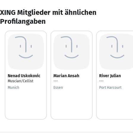
XING Mitglieder mit ähnlichen
Profilangaben
Nenad Uskokovic
Marian Ansah
River Julian
Muscian/Cellist
---
---
Munich
Essen
Port Harcourt