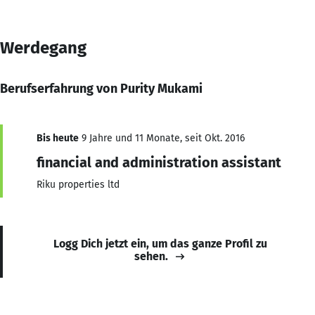
Werdegang
Berufserfahrung von Purity Mukami
Bis heute
9 Jahre und 11 Monate, seit Okt. 2016
financial and administration assistant
Riku properties ltd
Logg Dich jetzt ein, um das ganze Profil zu
sehen.