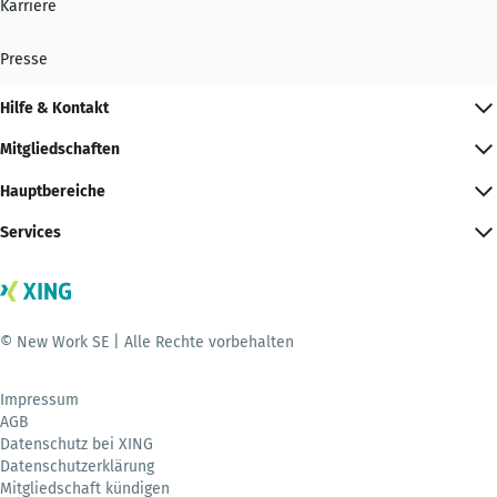
Karriere
Presse
Hilfe & Kontakt
Mitgliedschaften
Hauptbereiche
Services
© New Work SE | Alle Rechte vorbehalten
Impressum
AGB
Datenschutz bei XING
Datenschutzerklärung
Mitgliedschaft kündigen