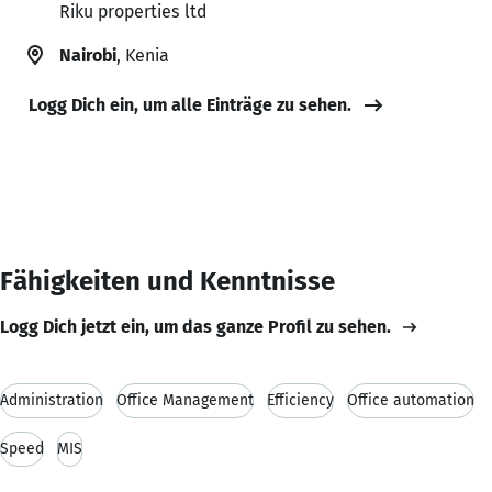
Riku properties ltd
Nairobi
, Kenia
Logg Dich ein, um alle Einträge zu sehen.
Fähigkeiten und Kenntnisse
Logg Dich jetzt ein, um das ganze Profil zu sehen.
Administration
Office Management
Efficiency
Office automation
Speed
MIS