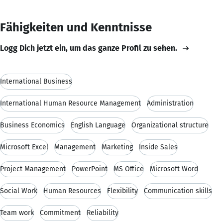
Fähigkeiten und Kenntnisse
Logg Dich jetzt ein, um das ganze Profil zu sehen.
International Business
International Human Resource Management
Administration
Business Economics
English Language
Organizational structure
Microsoft Excel
Management
Marketing
Inside Sales
Project Management
PowerPoint
MS Office
Microsoft Word
Social Work
Human Resources
Flexibility
Communication skills
Team work
Commitment
Reliability