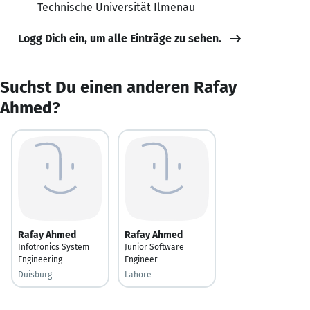
Technische Universität Ilmenau
Logg Dich ein, um alle Einträge zu sehen.
Suchst Du einen anderen Rafay
Ahmed?
Rafay Ahmed
Rafay Ahmed
Infotronics System
Junior Software
Engineering
Engineer
Duisburg
Lahore