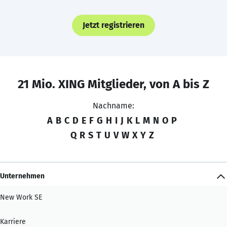
Jetzt registrieren
21 Mio. XING Mitglieder, von A bis Z
Nachname:
A
B
C
D
E
F
G
H
I
J
K
L
M
N
O
P
Q
R
S
T
U
V
W
X
Y
Z
Unternehmen
New Work SE
Karriere