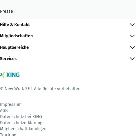
Presse
Hilfe & Kontakt
Mitgliedschaften
Hauptbereiche
Services
© New Work SE | Alle Rechte vorbehalten
Impressum
AGB
Datenschutz bei XING
Datenschutzerklärung
Mitgliedschaft kündigen
Tracking