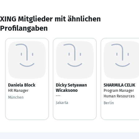
XING Mitglieder mit ähnlichen
Profilangaben
Daniela Block
Dicky Setyawan
SHARMILA CELIK
Wicaksono
HR Manager
Program Manager
---
Human Resources
München
Jakarta
Berlin