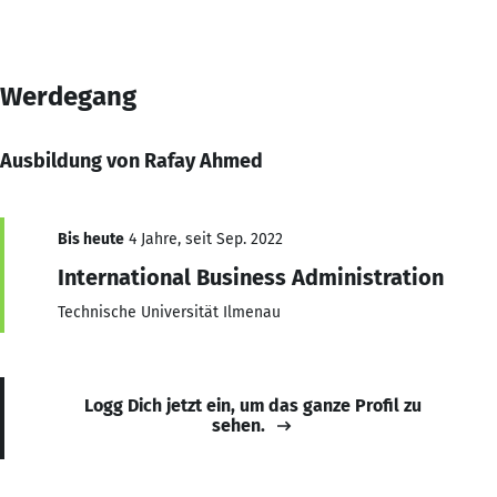
Werdegang
Ausbildung von Rafay Ahmed
Bis heute
4 Jahre, seit Sep. 2022
International Business Administration
Technische Universität Ilmenau
Logg Dich jetzt ein, um das ganze Profil zu
sehen.