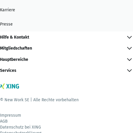
Karriere
Presse
Hilfe & Kontakt
Mitgliedschaften
Hauptbereiche
Services
© New Work SE | Alle Rechte vorbehalten
Impressum
AGB
Datenschutz bei XING