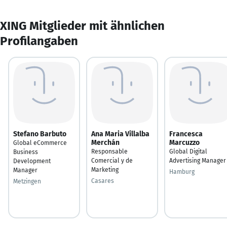
XING Mitglieder mit ähnlichen
Profilangaben
Stefano Barbuto
Ana Maria Villalba
Francesca
Merchán
Marcuzzo
Global eCommerce
Responsable
Global Digital
Business
Comercial y de
Advertising Manager
Development
Marketing
Manager
Hamburg
Casares
Metzingen