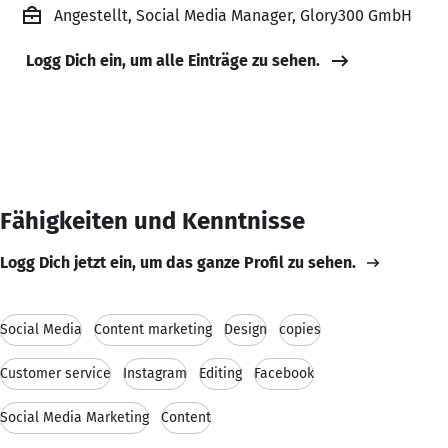
Angestellt, Social Media Manager, Glory300 GmbH
Logg Dich ein, um alle Einträge zu sehen.
Fähigkeiten und Kenntnisse
Logg Dich jetzt ein, um das ganze Profil zu sehen.
Social Media
Content marketing
Design
copies
Customer service
Instagram
Editing
Facebook
Social Media Marketing
Content