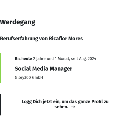
Werdegang
Berufserfahrung von Ricaflor Mores
Bis heute
2 Jahre und 1 Monat, seit Aug. 2024
Social Media Manager
Glory300 GmbH
Logg Dich jetzt ein, um das ganze Profil zu
sehen.