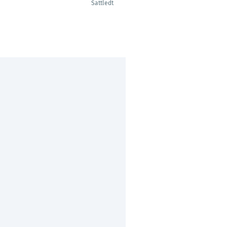
Sattledt