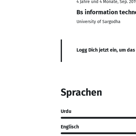
4 Jahre und 4 Monate, Sep. 201
Bs information techn
University of Sargodha
Logg Dich jetzt ein, um das
Sprachen
Urdu
Englisch