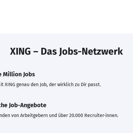
XING – Das Jobs-Netzwerk
 Million Jobs
t XING genau den Job, der wirklich zu Dir passt.
che Job-Angebote
inden von Arbeitgebern und über 20.000 Recruiter·innen.