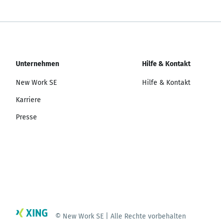
Unternehmen
Hilfe & Kontakt
New Work SE
Hilfe & Kontakt
Karriere
Presse
© New Work SE | Alle Rechte vorbehalten