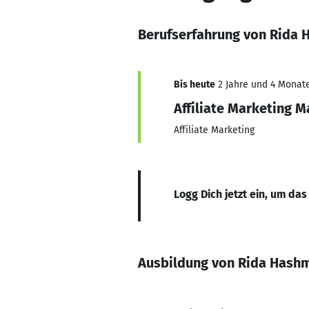
Berufserfahrung von Rida 
Bis heute
2 Jahre und 4 Monate
Affiliate Marketing 
Affiliate Marketing
Logg Dich jetzt ein, um das
Ausbildung von Rida Hash