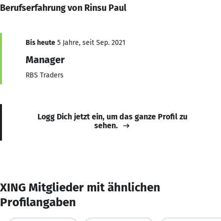
Berufserfahrung von Rinsu Paul
Bis heute
5 Jahre, seit Sep. 2021
Manager
RBS Traders
Logg Dich jetzt ein, um das ganze Profil zu
sehen.
XING Mitglieder mit ähnlichen
Profilangaben