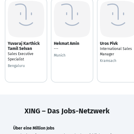
Yuvaraj Karthick
Hekmat Amin
Uros Pivk
Tamil Selvan
---
International Sales
Sales Executive
Manager
Munich
Specialist
Kramsach
Bengaluru
XING – Das Jobs-Netzwerk
Über eine Million Jobs