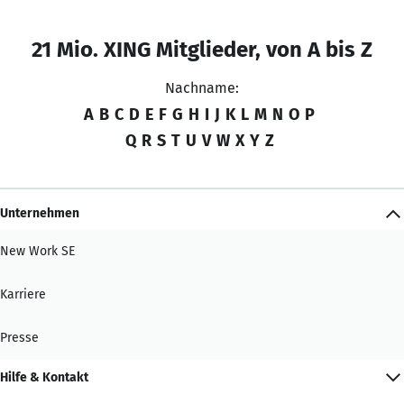
21 Mio. XING Mitglieder, von A bis Z
Nachname:
A
B
C
D
E
F
G
H
I
J
K
L
M
N
O
P
Q
R
S
T
U
V
W
X
Y
Z
Unternehmen
New Work SE
Karriere
Presse
Hilfe & Kontakt