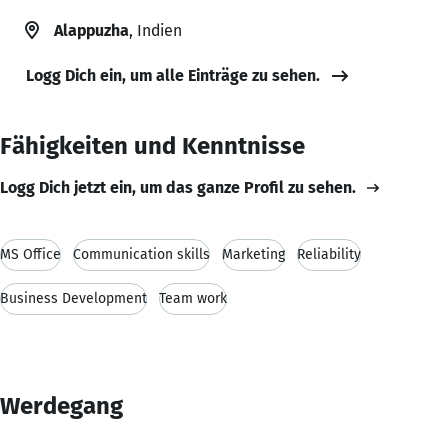
Alappuzha
, Indien
Logg Dich ein, um alle Einträge zu sehen.
Fähigkeiten und Kenntnisse
Logg Dich jetzt ein, um das ganze Profil zu sehen.
MS Office
Communication skills
Marketing
Reliability
Business Development
Team work
Werdegang