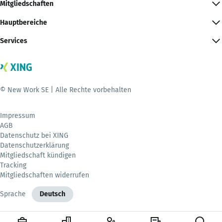
Mitgliedschaften
Hauptbereiche
Services
© New Work SE | Alle Rechte vorbehalten
Impressum
AGB
Datenschutz bei XING
Datenschutzerklärung
Mitgliedschaft kündigen
Tracking
Mitgliedschaften widerrufen
Sprache
Deutsch