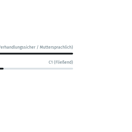
Verhandlungssicher / Muttersprachlich)
C1 (Fließend)