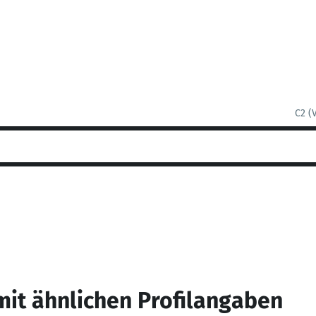
C2 (
mit ähnlichen Profilangaben