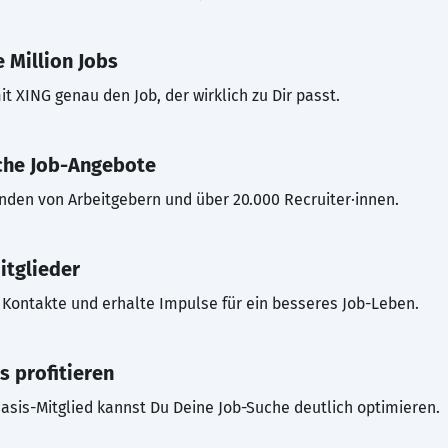
 Million Jobs
t XING genau den Job, der wirklich zu Dir passt.
che Job-Angebote
inden von Arbeitgebern und über 20.000 Recruiter·innen.
itglieder
Kontakte und erhalte Impulse für ein besseres Job-Leben.
s profitieren
asis-Mitglied kannst Du Deine Job-Suche deutlich optimieren.