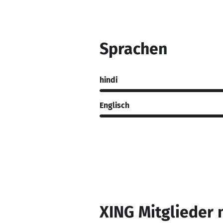
Sprachen
hindi
Englisch
XING Mitglieder 