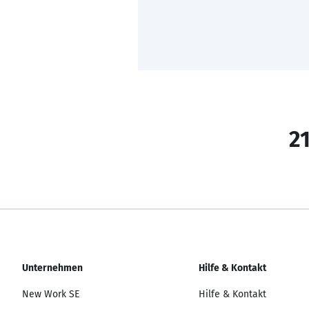
21
Unternehmen
Hilfe & Kontakt
New Work SE
Hilfe & Kontakt