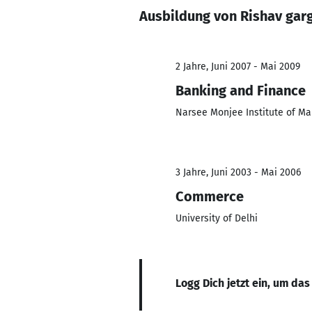
Ausbildung von Rishav gar
2 Jahre, Juni 2007 - Mai 2009
Banking and Finance
Narsee Monjee Institute of M
3 Jahre, Juni 2003 - Mai 2006
Commerce
University of Delhi
Logg Dich jetzt ein, um das