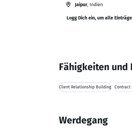
Jaipur
, Indien
Logg Dich ein, um alle Einträg
Fähigkeiten und 
Client Relationship Building
Contract
Werdegang